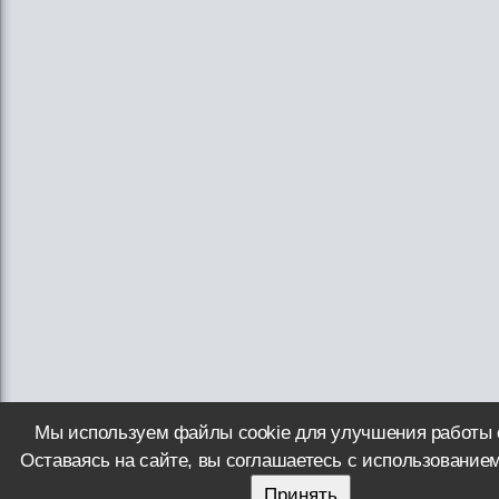
Мы используем файлы cookie для улучшения работы 
Оставаясь на сайте, вы соглашаетесь с использованием
Принять