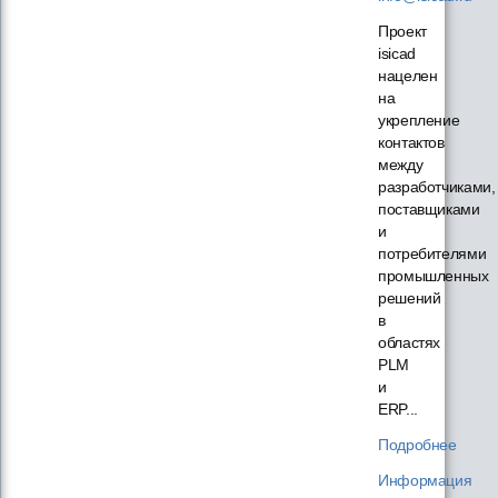
Проект
isicad
нацелен
на
укрепление
контактов
между
разработчиками,
поставщиками
и
потребителями
промышленных
решений
в
областях
PLM
и
ERP...
Подробнее
Информация