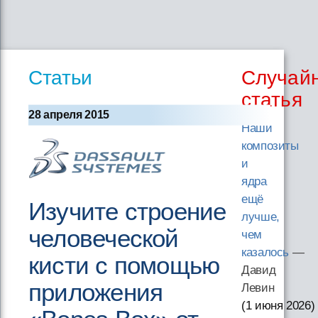
Статьи
Случай
статья
28 апреля 2015
Наши
композиты
и
ядра
ещё
Изучите строение
лучше,
человеческой
чем
казалось
—
кисти с помощью
Давид
приложения
Левин
(1 июня 2026
)