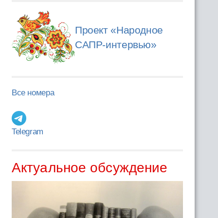
Проект «Народное
САПР-интервью»
Все номера
Telegram
Актуальное обсуждение