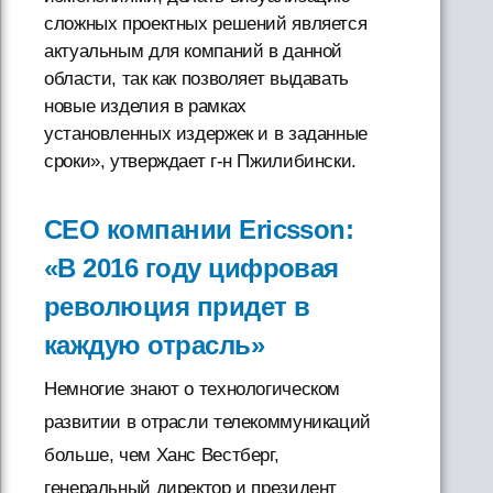
сложных проектных решений является
актуальным для компаний в данной
области, так как позволяет выдавать
новые изделия в рамках
установленных издержек и в заданные
сроки», утверждает г-н Пжилибински.
CEO компании Ericsson:
«В 2016 году цифровая
революция придет в
каждую отрасль»
Немногие знают о технологическом
развитии в отрасли телекоммуникаций
больше, чем Ханс Вестберг,
генеральный директор и президент