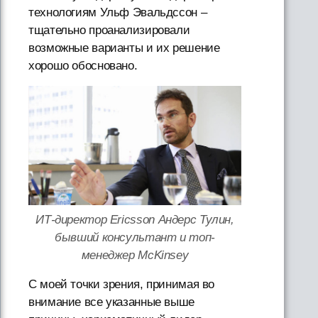
технологиям Ульф Эвальдссон –
тщательно проанализировали
возможные варианты и их решение
хорошо обосновано.
ИТ-директор Ericsson Андерс Тулин,
бывший консультант и топ-
менеджер McKinsey
С моей точки зрения, принимая во
внимание все указанные выше