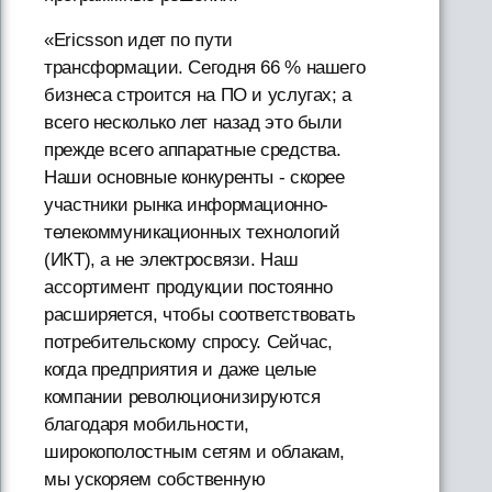
«Ericsson идет по пути
трансформации. Сегодня 66 % нашего
бизнеса строится на ПО и услугах; а
всего несколько лет назад это были
прежде всего аппаратные средства.
Наши основные конкуренты - скорее
участники рынка информационно-
телекоммуникационных технологий
(ИКТ), а не электросвязи. Наш
ассортимент продукции постоянно
расширяется, чтобы соответствовать
потребительскому спросу. Сейчас,
когда предприятия и даже целые
компании революционизируются
благодаря мобильности,
широкополостным сетям и облакам,
мы ускоряем собственную