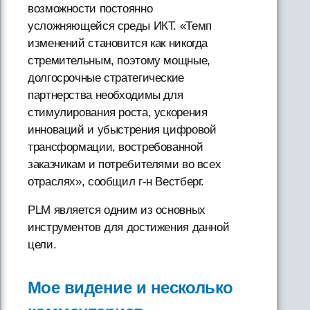
возможности постоянно
усложняющейся среды ИКТ. «Темп
изменений становится как никогда
стремительным, поэтому мощные,
долгосрочные стратегические
партнерства необходимы для
стимулирования роста, ускорения
инноваций и убыстрения цифровой
трансформации, востребованной
заказчикам и потребителями во всех
отраслях», сообщил г-н Вестберг.
PLM является одним из основных
инструментов для достижения данной
цели.
Мое видение и несколько