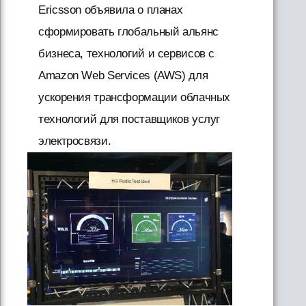
Ericsson объявила о планах
сформировать глобальный альянс
бизнеса, технологий и сервисов с
Amazon Web Services (AWS) для
ускорения трансформации облачных
технологий для поставщиков услуг
электросвязи.