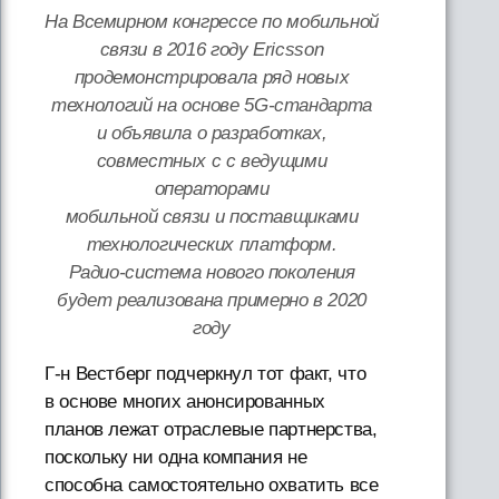
На Всемирном конгрессе по мобильной
связи в 2016 году Ericsson
продемонстрировала ряд новых
технологий на основе 5G-стандарта
и объявила о разработках,
совместных с с ведущими
операторами
мобильной связи и поставщиками
технологических платформ.
Радио-система нового поколения
будет реализована примерно в 2020
году
Г-н Вестберг подчеркнул тот факт, что
в основе многих анонсированных
планов лежат отраслевые партнерства,
поскольку ни одна компания не
способна самостоятельно охватить все