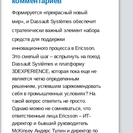
комментариев
Формируется «прекрасный новый
мир», и Dassault Systèmes обеспечит
стратегически важный элемент набора
средств для поддержки
инновационного процесса в Ericsson.
Это смелый шаг – вспрыгнуть на поезд
Dassault Systèmes и платформу
3DEXPERIENCE, которая пока еще не
является четко определенным
решением, успевшим зарекомендовать
себя в промышленных условиях? На
такой вопрос ответить не просто.
Однако можно не сомневаться, что
ответственные лица Ericsson – ИТ-
директор и бывший руководитель
McKinsey Андерс Тулин и директор по