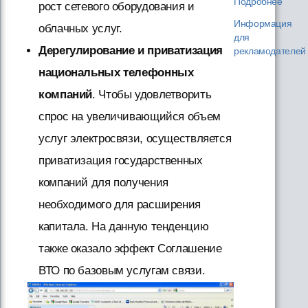
Подробнее
рост сетевого оборудования и
Информация
облачных услуг.
для
Дерегулирование и приватизация
рекламодателей
национальных телефонных
компаний
. Чтобы удовлетворить
спрос на увеличивающийся объем
услуг электросвязи, осуществляется
приватизация государственных
компаний для получения
необходимого для расширения
капитала. На данную тенденцию
также оказало эффект Соглашение
ВТО по базовым услугам связи.