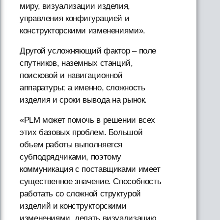
миру, визуализации изделия,
управления конфигурацией и
конструкторскими изменениями».
Другой усложняющий фактор – поле
спутников, наземных станций,
поисковой и навигационной
аппаратуры; а именно, сложность
изделия и сроки вывода на рынок.
«PLM может помочь в решении всех
этих базовых проблем. Большой
объем работы выполняется
субподрядчиками, поэтому
коммуникация с поставщиками имеет
существенное значение. Способность
работать со сложной структурой
изделий и конструкторскими
изменениями, делать визуализацию