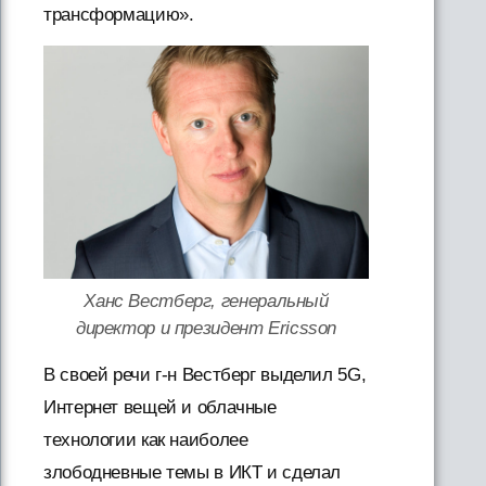
трансформацию».
Ханс Вестберг, генеральный
директор и президент Ericsson
В своей речи г-н Вестберг выделил 5G,
Интернет вещей и облачные
технологии как наиболее
злободневные темы в ИКТ и сделал