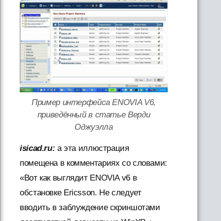
Пример интерфейса ENOVIA V6,
приведённый в статье Верди
Оджуэлла
isicad.ru:
а эта иллюстрация
помещена в комментариях со словами:
«Вот как выглядит ENOVIA v6 в
обстановке Ericsson. Не следует
вводить в заблуждение скриншотами