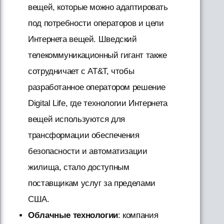
вещей, которые можно адаптировать
под потребности операторов и цели
Интернета вещей. Шведский
телекоммуникационный гигант также
сотрудничает с AT&T, чтобы
разработанное оператором решение
Digital Life, где технологии Интернета
вещей используются для
трансформации обеспечения
безопасности и автоматизации
жилища, стало доступным
поставщикам услуг за пределами
США.
Облачные технологии
: компания