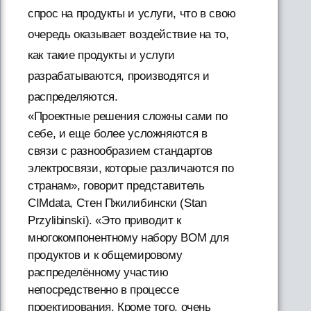
спрос на продукты и услуги, что в свою
очередь оказывает воздействие на то,
как такие продукты и услуги
разрабатываются, производятся и
распределяются.
«Проектные решения сложны сами по
себе, и еще более усложняются в
связи с разнообразием стандартов
электросвязи, которые различаются по
странам», говорит представитель
CIMdata, Стен Пжилибински (Stan
Przylibinski). «Это приводит к
многокомпонентному набору BOM для
продуктов и к общемировому
распределённому участию
непосредственно в процессе
проектирования. Кроме того, очень