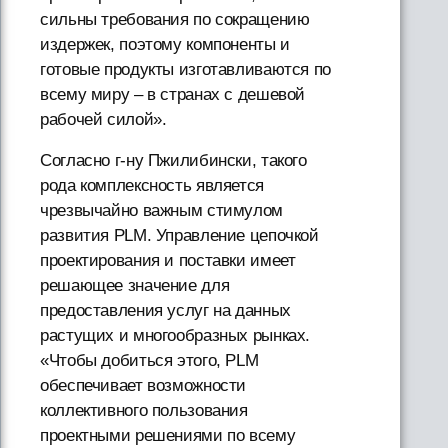
сильны требования по сокращению
издержек, поэтому компоненты и
готовые продукты изготавливаются по
всему миру – в странах с дешевой
рабочей силой».
Согласно г-ну Пжилибински, такого
рода комплексность является
чрезвычайно важным стимулом
развития PLM. Управление цепочкой
проектирования и поставки имеет
решающее значение для
предоставления услуг на данных
растущих и многообразных рынках.
«Чтобы добиться этого, PLM
обеспечивает возможности
коллективного пользования
проектными решениями по всему