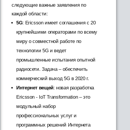
следующие важные заявления по
каждой области:
5G
: Ericsson имеет соглашения с 20
крупнейшими операторами по всему
миру о совместной работе по
технологии 5G и ведет
промышленные испытания опытной
радиосети. Задача – обеспечить
коммерческий выход 5G в 2020 г.
Интернет вещей
: новая разработка
Ericsson - IoT Transformation – это
модульный набор
профессиональных услуг и
программных решений Интернета