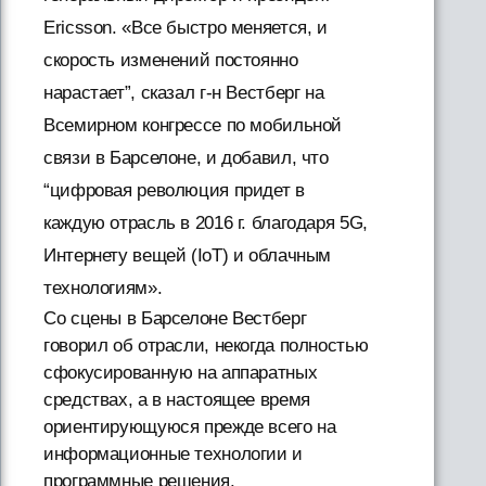
Ericsson. «Все быстро меняется, и
скорость изменений постоянно
нарастает”, сказал г-н Вестберг на
Всемирном конгрессе по мобильной
связи в Барселоне, и добавил, что
“цифровая революция придет в
каждую отрасль в 2016 г. благодаря 5G,
Интернету вещей (IoT) и облачным
технологиям».
Со сцены в Барселоне Вестберг
говорил об отрасли, некогда полностью
сфокусированную на аппаратных
средствах, а в настоящее время
ориентирующуюся прежде всего на
информационные технологии и
программные решения.