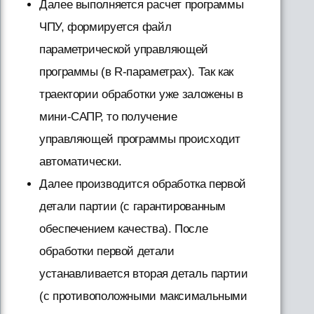
Далее выполняется расчет программы
ЧПУ, формируется файл
параметрической управляющей
программы (в R-параметрах). Так как
траектории обработки уже заложены в
мини-САПР, то получение
управляющей программы происходит
автоматически.
Далее производится обработка первой
детали партии (с гарантированным
обеспечением качества). После
обработки первой детали
устанавливается вторая деталь партии
(с противоположными максимальными