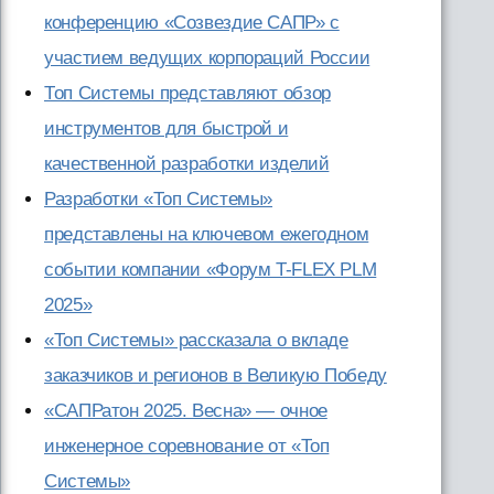
конференцию «Созвездие САПР» с
участием ведущих корпораций России
Топ Системы представляют обзор
инструментов для быстрой и
качественной разработки изделий
Разработки «Топ Системы»
представлены на ключевом ежегодном
событии компании «Форум T-FLEX PLM
2025»
«Топ Системы» рассказала о вкладе
заказчиков и регионов в Великую Победу
«САПРатон 2025. Весна» — очное
инженерное соревнование от «Топ
Системы»