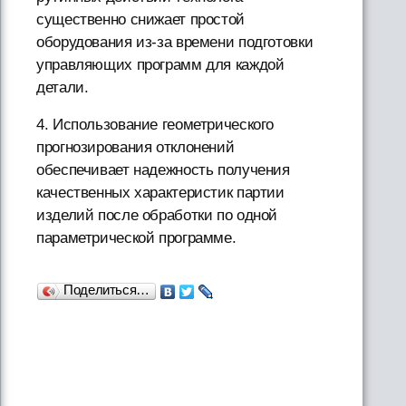
существенно снижает простой
оборудования из-за времени подготовки
управляющих программ для каждой
детали.
4. Использование геометрического
прогнозирования отклонений
обеспечивает надежность получения
качественных характеристик партии
изделий после обработки по одной
параметрической программе.
Поделиться…