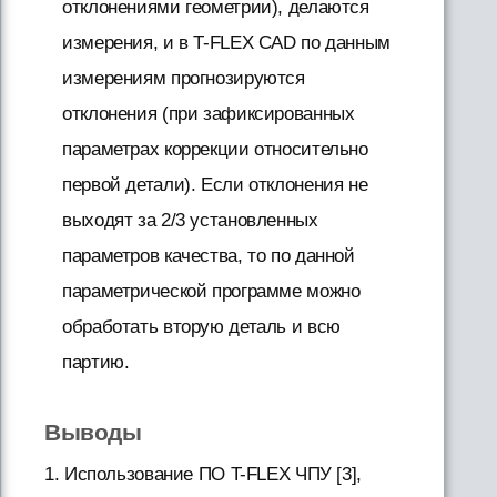
отклонениями геометрии), делаются
измерения, и в T-FLEX CAD по данным
измерениям прогнозируются
отклонения (при зафиксированных
параметрах коррекции относительно
первой детали). Если отклонения не
выходят за 2/3 установленных
параметров качества, то по данной
параметрической программе можно
обработать вторую деталь и всю
партию.
Выводы
1. Использование ПО T-FLEX ЧПУ [3],