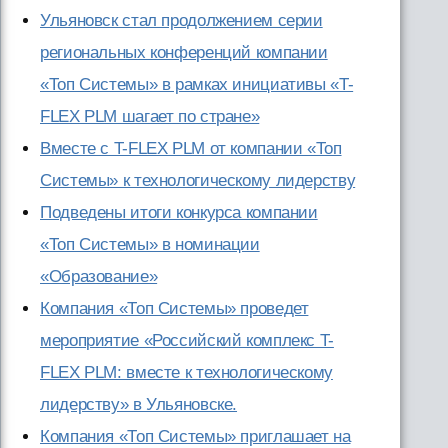
Ульяновск стал продолжением серии
региональных конференций компании
«Топ Системы» в рамках инициативы «T-
FLEX PLM шагает по стране»
Вместе с T-FLEX PLM от компании «Топ
Системы» к технологическому лидерству
Подведены итоги конкурса компании
«Топ Системы» в номинации
«Образование»
Компания «Топ Системы» проведет
мероприятие «Российский комплекс T-
FLEX PLM: вместе к технологическому
лидерству» в Ульяновске.
Компания «Топ Системы» приглашает на