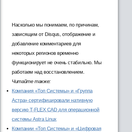
Насколько мы понимаем, по причинам,
зависящим от Disqus, отображение и
добавление комментариев для
некоторых регионов временно
функционирует не очень стабильно. Мы
работаем над восстановлением.
Читайте также:
Компания «Топ Системы» и «Группа
Астра» сертифицировали нативную
версию T-FLEX CAD для операционной
системы Astra Linux
Компании «Топ Системы» и «Цифровая