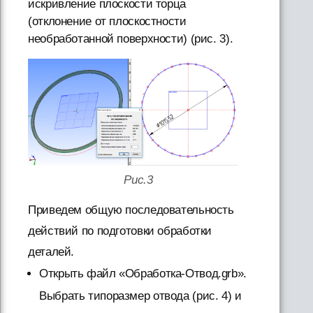
искривление плоскости торца
(отклонение от плоскостности
необработанной поверхности) (рис. 3).
Рис.3
Приведем общую последовательность
действий по подготовки обработки
деталей.
Открыть файл «Обработка-Отвод.grb».
Выбрать типоразмер отвода (рис. 4) и