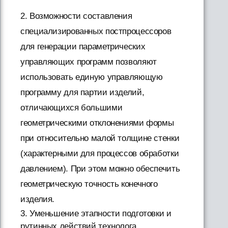
2. Возможности составления
специализированных постпроцессоров
для генерации параметрических
управляющих программ позволяют
использовать единую управляющую
программу для партии изделий,
отличающихся большими
геометрическими отклонениями формы
при относительно малой толщине стенки
(характерными для процессов обработки
давлением). При этом можно обеспечить
геометрическую точность конечного
изделия.
3. Уменьшение этапности подготовки и
рутинных действий технолога