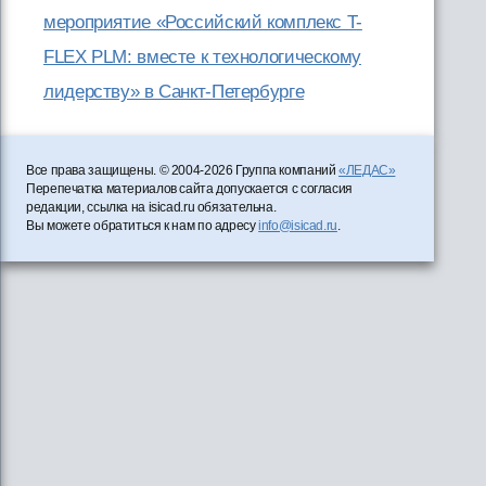
мероприятие «Российский комплекс T-
FLEX PLM: вместе к технологическому
лидерству» в Санкт-Петербурге
Все права защищены. © 2004-2026 Группа компаний
«ЛЕДАС»
Перепечатка материалов сайта допускается с согласия
редакции, ссылка на isicad.ru обязательна.
Вы можете обратиться к нам по адресу
info@isicad.ru
.