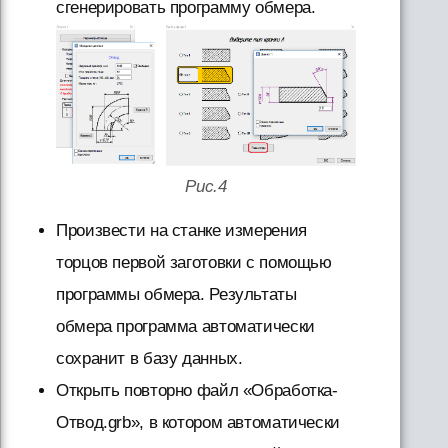
сгенерировать программу обмера.
Рис.4
Произвести на станке измерения
торцов первой заготовки с помощью
программы обмера. Результаты
обмера программа автоматически
сохранит в базу данных.
Открыть повторно файл «Обработка-
Отвод.grb», в котором автоматически