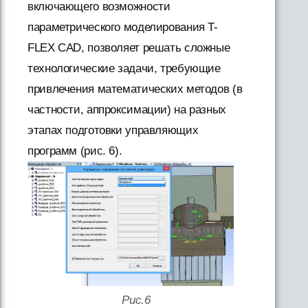
включающего возможности
параметрического моделирования T-
FLEX CAD, позволяет решать сложные
технологические задачи, требующие
привлечения математических методов (в
частности, аппроксимации) на разных
этапах подготовки управляющих
программ (рис. 6).
Рис.6