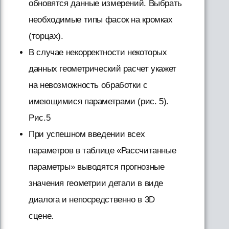
обновятся данные измерений. Выбрать
необходимые типы фасок на кромках
(торцах).
В случае некорректности некоторых
данных геометрический расчет укажет
на невозможность обработки с
имеющимися параметрами (рис. 5).
Рис.5
При успешном введении всех
параметров в таблице «Рассчитанные
параметры» выводятся прогнозные
значения геометрии детали в виде
диалога и непосредственно в 3D
сцене.