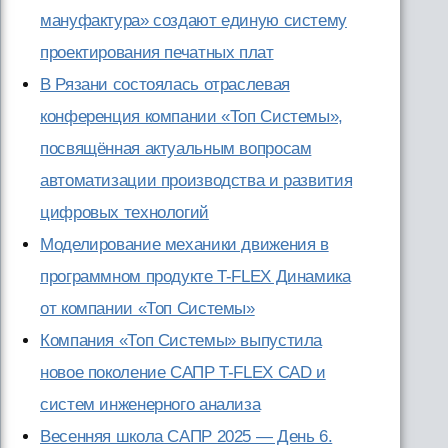
мануфактура» создают единую систему
проектирования печатных плат
В Рязани состоялась отраслевая
конференция компании «Топ Системы»,
посвящённая актуальным вопросам
автоматизации производства и развития
цифровых технологий
Моделирование механики движения в
программном продукте T-FLEX Динамика
от компании «Топ Системы»
Компания «Топ Системы» выпустила
новое поколение САПР T-FLEX CAD и
систем инженерного анализа
Весенняя школа САПР 2025 — День 6.