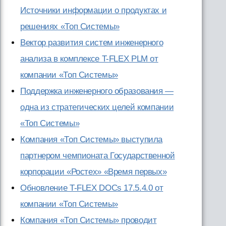
Источники информации о продуктах и
решениях «Топ Системы»
Вектор развития систем инженерного
анализа в комплексе T-FLEX PLM от
компании «Топ Системы»
Поддержка инженерного образования —
одна из стратегических целей компании
«Топ Системы»
Компания «Топ Системы» выступила
партнером чемпионата Государственной
корпорации «Ростех» «Время первых»
Обновление T-FLEX DOCs 17.5.4.0 от
компании «Топ Системы»
Компания «Топ Системы» проводит