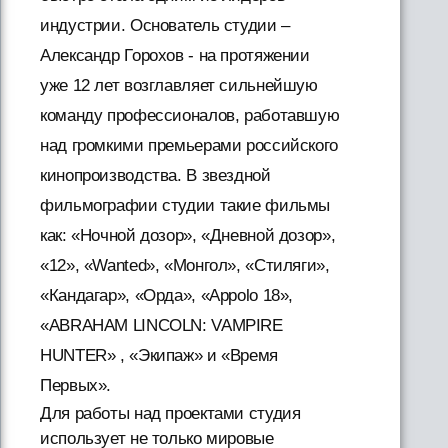
индустрии. Основатель студии –
Александр Горохов - на протяжении
уже 12 лет возглавляет сильнейшую
команду профессионалов, работавшую
над громкими премьерами российского
кинопроизводства. В звездной
фильмографии студии такие фильмы
как: «Ночной дозор», «Дневной дозор»,
«12», «Wanted», «Монгол», «Стиляги»,
«Кандагар», «Орда», «Appolo 18»,
«ABRAHAM LINCOLN: VAMPIRE
HUNTER» , «Экипаж» и «Время
Первых».
Для работы над проектами студия
использует не только мировые