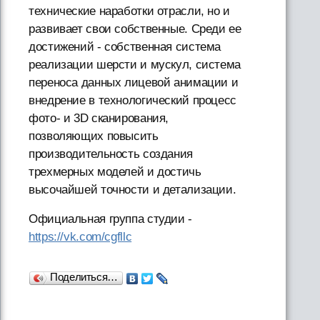
технические наработки отрасли, но и
развивает свои собственные. Среди ее
достижений - собственная система
реализации шерсти и мускул, система
переноса данных лицевой анимации и
внедрение в технологический процесс
фото- и 3D сканирования,
позволяющих повысить
производительность создания
трехмерных моделей и достичь
высочайшей точности и детализации.
Официальная группа студии -
https://vk.com/cgfllc
Поделиться…