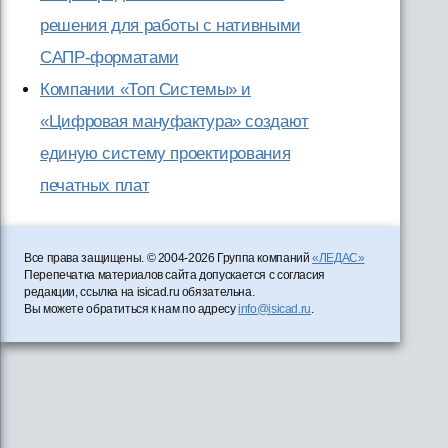
решения для работы с нативными
САПР-форматами
Компании «Топ Системы» и
«Цифровая мануфактура» создают
единую систему проектирования
печатных плат
Все права защищены. © 2004-2026 Группа компаний
«ЛЕДАС»
Перепечатка материалов сайта допускается с согласия
редакции, ссылка на isicad.ru обязательна.
Вы можете обратиться к нам по адресу
info@isicad.ru
.