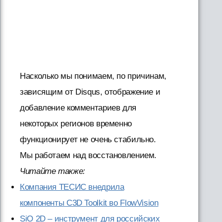
Насколько мы понимаем, по причинам,
зависящим от Disqus, отображение и
добавление комментариев для
некоторых регионов временно
функционирует не очень стабильно.
Мы работаем над восстановлением.
Читайте также:
Компания ТЕСИС внедрила
компоненты C3D Toolkit во FlowVision
SiO 2D – инструмент для российских