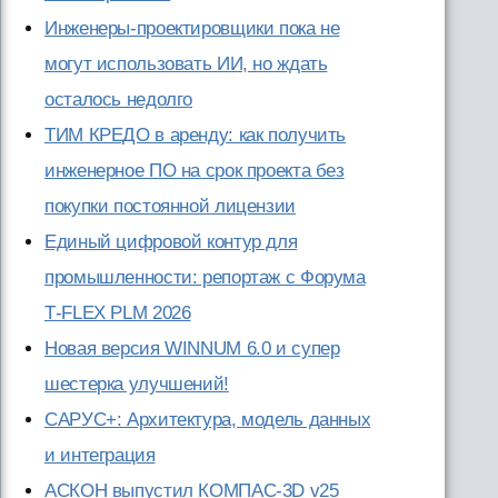
Инженеры-проектировщики пока не
могут использовать ИИ, но ждать
осталось недолго
ТИМ КРЕДО в аренду: как получить
инженерное ПО на срок проекта без
покупки постоянной лицензии
Единый цифровой контур для
промышленности: репортаж с Форума
T‑FLEX PLM 2026
Новая версия WINNUM 6.0 и супер
шестерка улучшений!
САРУС+: Архитектура, модель данных
и интеграция
АСКОН выпустил КОМПАС-3D v25