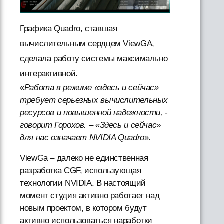
Графика Quadro, ставшая
вычислительным сердцем ViewGA,
сделала работу системы максимально
интерактивной.
«
Работа в режиме «здесь и сейчас»
требует серьезных вычислительных
ресурсов и повышенной надежности, -
говорит Горохов. – «Здесь и сейчас»
для нас означает NVIDIA Quadro
».
ViewGa – далеко не единственная
разработка CGF, использующая
технологии NVIDIA. В настоящий
момент студия активно работает над
новым проектом, в котором будут
активно использоваться наработки