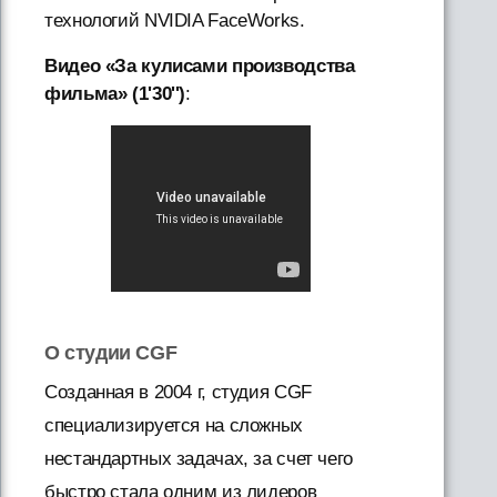
технологий NVIDIA FaceWorks.
Видео «За кулисами производства
фильма» (1'30'')
:
О студии CGF
Cозданная в 2004 г, студия CGF
специализируется на сложных
нестандартных задачах, за счет чего
быстро стала одним из лидеров