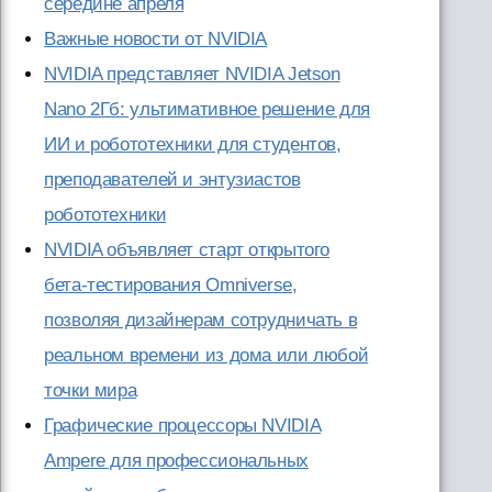
середине апреля
Важные новости от NVIDIA
NVIDIA представляет NVIDIA Jetson
Nano 2Гб: ультимативное решение для
ИИ и робототехники для студентов,
преподавателей и энтузиастов
робототехники
NVIDIA объявляет старт открытого
бета-тестирования Omniverse,
позволяя дизайнерам сотрудничать в
реальном времени из дома или любой
точки мира
Графические процессоры NVIDIA
Ampere для профессиональных