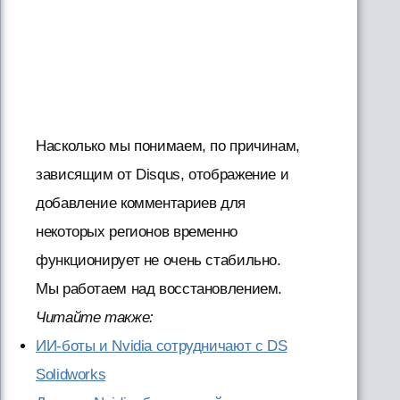
Насколько мы понимаем, по причинам,
зависящим от Disqus, отображение и
добавление комментариев для
некоторых регионов временно
функционирует не очень стабильно.
Мы работаем над восстановлением.
Читайте также:
ИИ-боты и Nvidia сотрудничают с DS
Solidworks