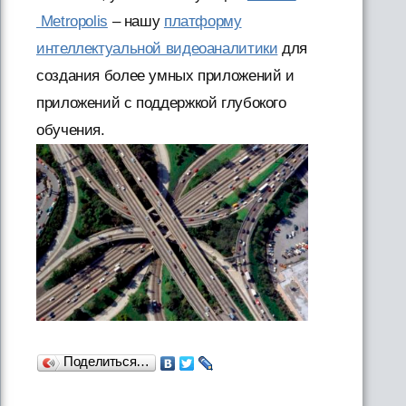
Metropolis
– нашу
платформу
интеллектуальной видеоаналитики
для
создания более умных приложений и
приложений с поддержкой глубокого
обучения.
Поделиться…