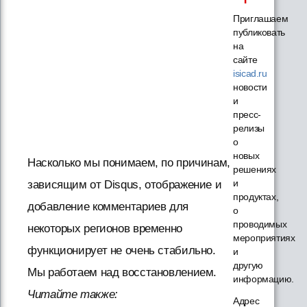
Приглашаем
публиковать
на
сайте
isicad.ru
новости
и
пресс-
релизы
о
новых
Насколько мы понимаем, по причинам,
решениях
и
зависящим от Disqus, отображение и
продуктах,
добавление комментариев для
о
проводимых
некоторых регионов временно
мероприятиях
функционирует не очень стабильно.
и
другую
Мы работаем над восстановлением.
информацию.
Читайте также:
Адрес