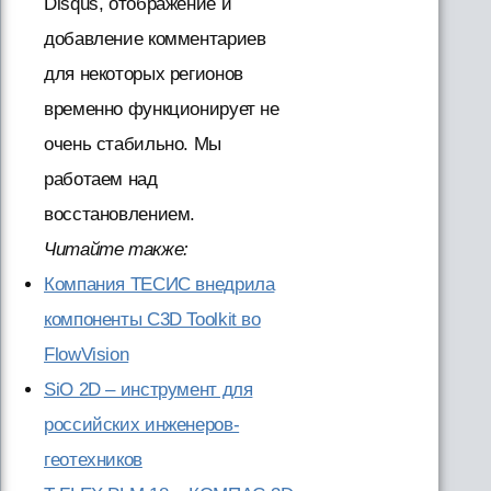
Disqus, отображение и
добавление комментариев
для некоторых регионов
временно функционирует не
очень стабильно. Мы
работаем над
восстановлением.
Читайте также:
Компания ТЕСИС внедрила
компоненты C3D Toolkit во
FlowVision
SiO 2D – инструмент для
российских инженеров-
геотехников