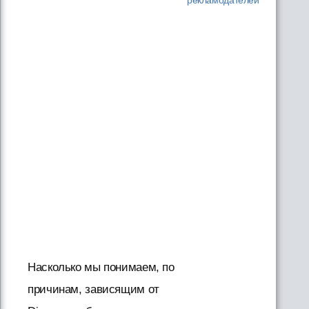
Насколько мы понимаем, по
причинам, зависящим от