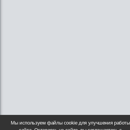
Мы используем файлы cookie для улучшения работы