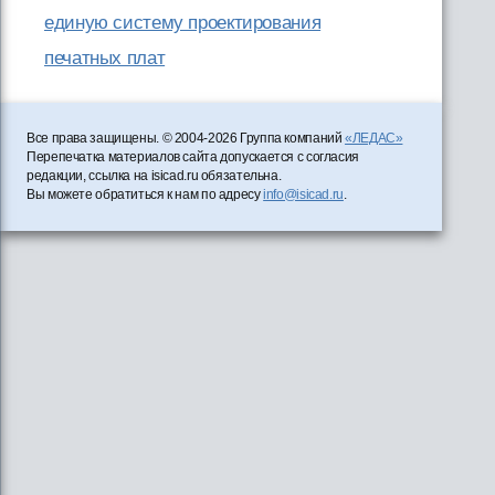
единую систему проектирования
печатных плат
Все права защищены. © 2004-2026 Группа компаний
«ЛЕДАС»
Перепечатка материалов сайта допускается с согласия
редакции, ссылка на isicad.ru обязательна.
Вы можете обратиться к нам по адресу
info@isicad.ru
.