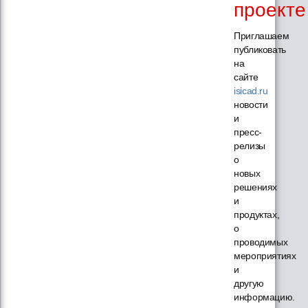
проекте
Приглашаем
публиковать
на
сайте
isicad.ru
новости
и
пресс-
релизы
о
новых
решениях
и
продуктах,
о
проводимых
мероприятиях
и
другую
информацию.