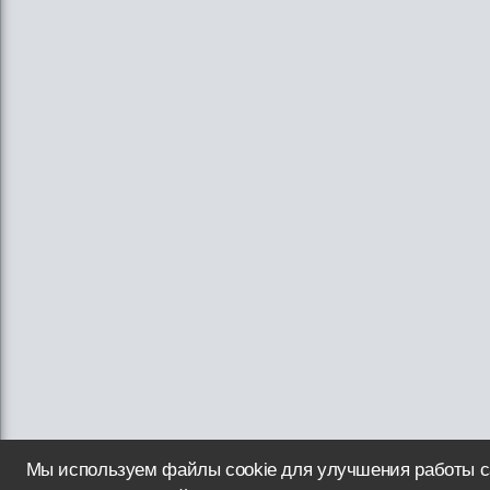
Мы используем файлы cookie для улучшения работы с