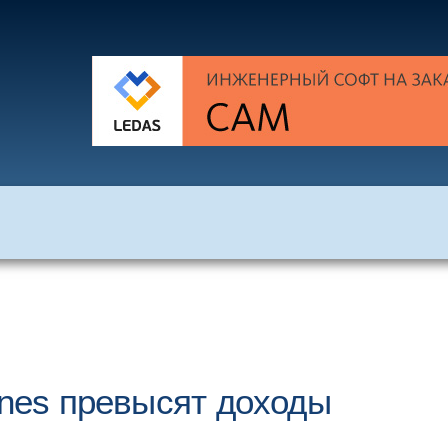
ines превысят доходы