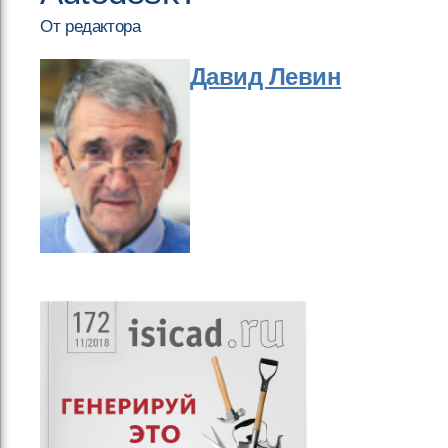
От редактора
Давид Левин