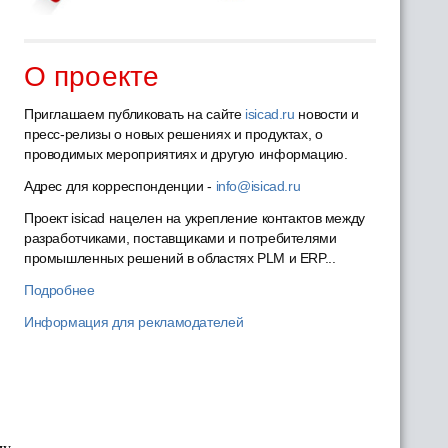
О проекте
Приглашаем публиковать на сайте
isicad.ru
новости и
пресс-релизы о новых решениях и продуктах, о
проводимых мероприятиях и другую информацию.
Адрес для корреспонденции -
info@isicad.ru
Проект isicad нацелен на укрепление контактов между
разработчиками, поставщиками и потребителями
промышленных решений в областях PLM и ERP...
Подробнее
Информация для рекламодателей