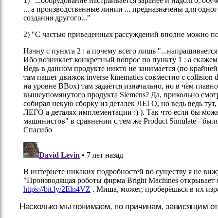
Насколько мы понимаем, по причинам, зависящим от