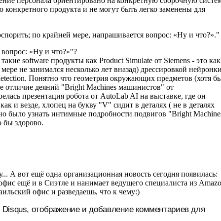
 Disqus, отображение и добавление комментариев для