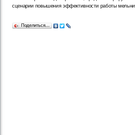
сценарии повышения эффективности работы мельни
Поделиться…