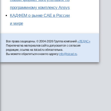
программному комплексу Ansys
КАДФЕМ о рынке CAE в России
и мире
Все права защищены. © 2004-2026 Группа компаний
«ЛЕДАС»
Перепечатка материалов сайта допускается с согласия
редакции, ссылка на isicad.ru обязательна.
Вы можете обратиться к нам по адресу
info@isicad.ru
.