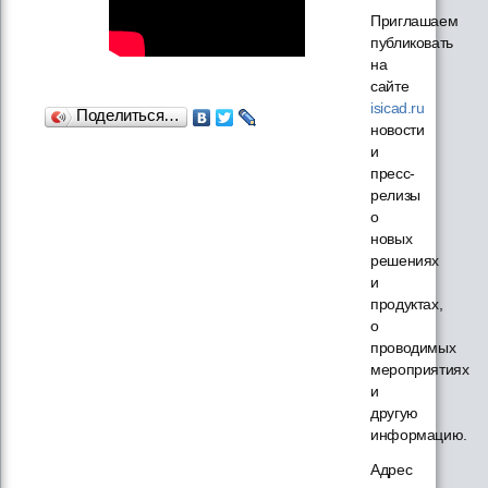
Приглашаем
публиковать
на
сайте
isicad.ru
Поделиться…
новости
и
пресс-
релизы
о
новых
решениях
и
продуктах,
о
проводимых
мероприятиях
и
другую
информацию.
Адрес