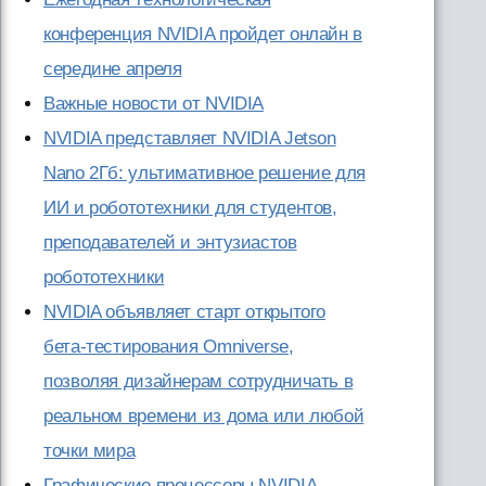
конференция NVIDIA пройдет онлайн в
середине апреля
Важные новости от NVIDIA
NVIDIA представляет NVIDIA Jetson
Nano 2Гб: ультимативное решение для
ИИ и робототехники для студентов,
преподавателей и энтузиастов
робототехники
NVIDIA объявляет старт открытого
бета-тестирования Omniverse,
позволяя дизайнерам сотрудничать в
реальном времени из дома или любой
точки мира
Графические процессоры NVIDIA