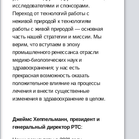
исследователями и спонсорами.
Переход от технологий работы с
неживой природой к технологиям
работы с живой природой — основная
часть нашей стратегии и миссии. Мы
верим, что вступаем в эпоху
промышленного ренессанса отрасли
медико-биологических наук и
здравоохранения; у нас есть
прекрасная возможность оказать
положительное влияние на процессы
лечения и внести существенные
изменения в здравоохранение в целом.
Джеймс Хеппельманн, президент и
генеральный директор PTC
: