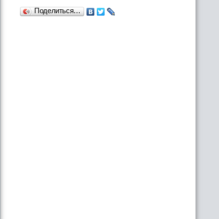
Поделиться…