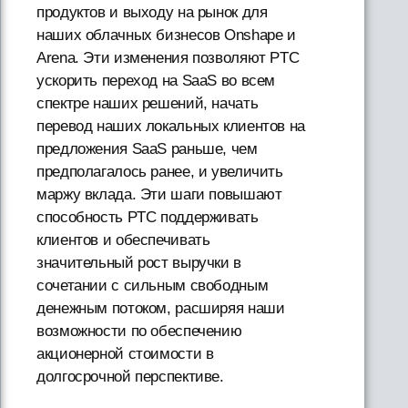
продуктов и выходу на рынок для
наших облачных бизнесов Onshape и
Arena. Эти изменения позволяют PTC
ускорить переход на SaaS во всем
спектре наших решений, начать
перевод наших локальных клиентов на
предложения SaaS раньше, чем
предполагалось ранее, и увеличить
маржу вклада. Эти шаги повышают
способность PTC поддерживать
клиентов и обеспечивать
значительный рост выручки в
сочетании с сильным свободным
денежным потоком, расширяя наши
возможности по обеспечению
акционерной стоимости в
долгосрочной перспективе.