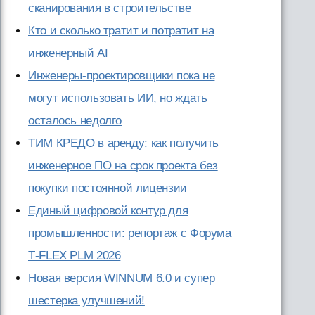
сканирования в строительстве
Кто и сколько тратит и потратит на
инженерный AI
Инженеры-проектировщики пока не
могут использовать ИИ, но ждать
осталось недолго
ТИМ КРЕДО в аренду: как получить
инженерное ПО на срок проекта без
покупки постоянной лицензии
Единый цифровой контур для
промышленности: репортаж с Форума
T‑FLEX PLM 2026
Новая версия WINNUM 6.0 и супер
шестерка улучшений!