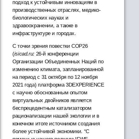
подход к устойчивым инновациям в
производственных отраслях, медико-
биологических науках и
здравоохранении, а также в
инфраструктуре и городах.
С точки зрения повестки COP26
(
isicad.ru:
26-й конференции
Организации Объединенных Наций по
изменению климата, запланированной
на период с 31 октября по 12 ноября
2021 года) платформа 3DEXPERIENCE
с научно обоснованным опытом
виртуальных двойников является
беспрецедентным катализатором
рационализации нашей экологии и в
конечном итоге источником создания
более устойчивой экономики. “С