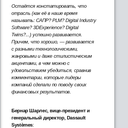
Остаётся констатировать, что
отрасль (как её в наше время
называть: САПР? PLM? Digital Industry
Software? 3DExperience? Digital
Twins?...) успешно развивается.
Причем, что хорошо, — развивается
с разными технологическими,
жанровыми и даже стилистическим
акцентами, в чем можно с
удовольствием убедиться, сравнив
комментарии, которые лидеры
компаний сделали по поводу своих
финансовых результатов.
Бернар Шарлес, вице-президент и
генеральный директор, Dassault
Systèmes
: