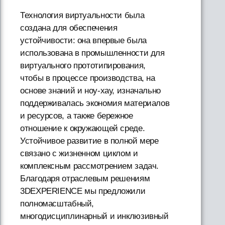
Технология виртуальности была
создана для обеспечения
устойчивости: она впервые была
использована в промышленности для
виртуального прототипирования,
чтобы в процессе производства, на
основе знаний и ноу-хау, изначально
поддерживалась экономия материалов
и ресурсов, а также бережное
отношение к окружающей среде.
Устойчивое развитие в полной мере
связано с жизненном циклом и
комплексным рассмотрением задач.
Благодаря отраслевым решениям
3DEXPERIENCE мы предложили
полномасштабный,
многодисциплинарный и инклюзивный