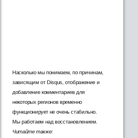
Насколько мы понимаем, по причинам,
зависящим от Disqus, отображение и
добавление комментариев для
некоторых регионов временно
функционирует не очень стабильно.
Мы работаем над восстановлением.
Читайте также: