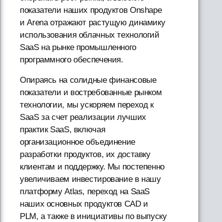
показатели наших продуктов Onshape
и Arena отражают растущую динамику
использования облачных технологий
SaaS на рынке промышленного
программного обеспечения.
Опираясь на солидные финансовые
показатели и востребованные рынком
технологии, мы ускоряем переход к
SaaS за счет реализации лучших
практик SaaS, включая
организационное объединение
разработки продуктов, их доставку
клиентам и поддержку. Мы постепенно
увеличиваем инвестирование в нашу
платформу Atlas, переход на SaaS
наших основных продуктов CAD и
PLM, а также в инициативы по выпуску