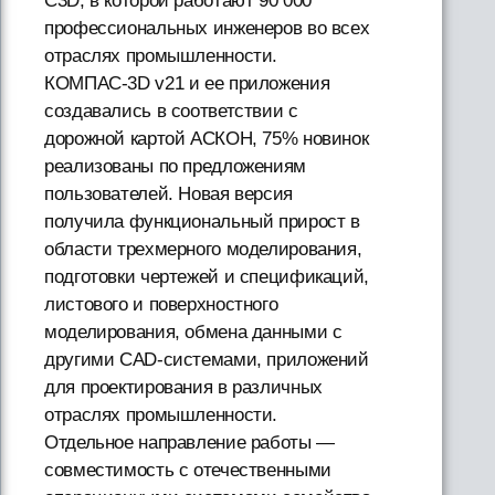
C3D, в которой работают 90 000
профессиональных инженеров во всех
отраслях промышленности.
КОМПАС-3D v21 и ее приложения
создавались в соответствии с
дорожной картой АСКОН, 75% новинок
реализованы по предложениям
пользователей. Новая версия
получила функциональный прирост в
области трехмерного моделирования,
подготовки чертежей и спецификаций,
листового и поверхностного
моделирования, обмена данными с
другими CAD-системами, приложений
для проектирования в различных
отраслях промышленности.
Отдельное направление работы —
совместимость с отечественными