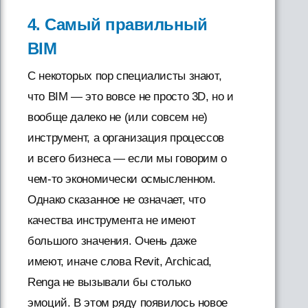
4. Самый правильный
BIM
С некоторых пор специалисты знают,
что BIM — это вовсе не просто 3D, но и
вообще далеко не (или совсем не)
инструмент, а организация процессов
и всего бизнеса — если мы говорим о
чем-то экономически осмысленном.
Однако сказанное не означает, что
качества инструмента не имеют
большого значения. Очень даже
имеют, иначе слова Revit, Archicad,
Renga не вызывали бы столько
эмоций. В этом ряду появилось новое