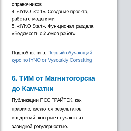
справочников
4. «IYNO Start». Создание проекта,
работа с моделями
5. «IYNO Start». Функционал раздела
«Ведомость объёмов работ»
Подробности в:
Первый обучающий
курс по IYNO от Vysotskiy Consulting
6. ТИМ от Магнитогорска
до Камчатки
Публикации ПСС ГРАЙТЕК, как
правило, касаются результатов
внедрений, которые случаются с
завидной регулярностью.