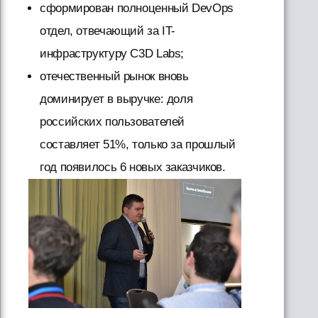
сформирован полноценный DevOps
отдел, отвечающий за IT-
инфраструктуру C3D Labs;
отечественный рынок вновь
доминирует в выручке: доля
российских пользователей
составляет 51%, только за прошлый
год появилось 6 новых заказчиков.