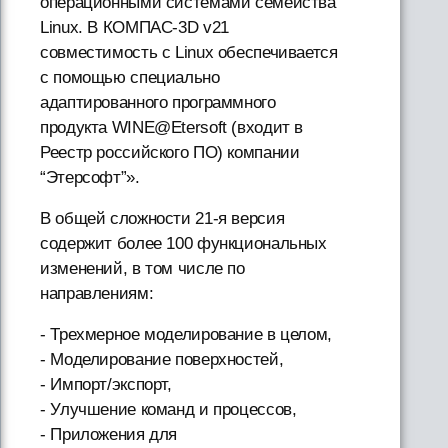
операционными системами семейства
Linux. В КОМПАС-3D v21
совместимость с Linux обеспечивается
с помощью специально
адаптированного программного
продукта WINE@Etersoft (входит в
Реестр российского ПО) компании
“Этерсофт”».
В общей сложности 21-я версия
содержит более 100 функциональных
изменений, в том числе по
направлениям:
- Трехмерное моделирование в целом,
- Моделирование поверхностей,
- Импорт/экспорт,
- Улучшение команд и процессов,
- Приложения для