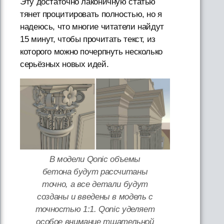
Эту достаточно лаконичную статью
тянет процитировать полностью, но я
надеюсь, что многие читатели найдут
15 минут, чтобы прочитать текст, из
которого можно почерпнуть несколько
серьёзных новых идей.
В модели Qonic объемы
бетона будут рассчитаны
точно, а все детали будут
созданы и введены в модель с
точностью 1:1. Qonic уделяет
особое внимание тщательной