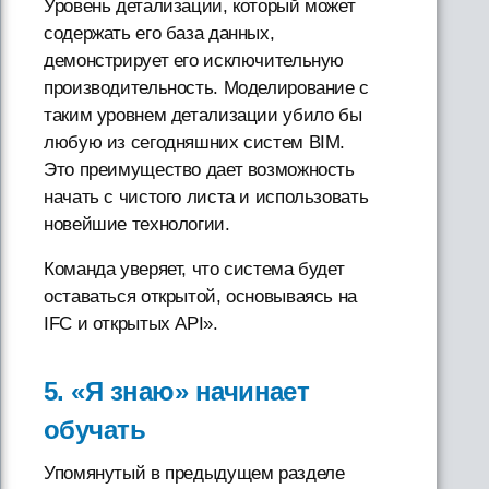
Уровень детализации, который может
содержать его база данных,
демонстрирует его исключительную
производительность. Моделирование с
таким уровнем детализации убило бы
любую из сегодняшних систем BIM.
Это преимущество дает возможность
начать с чистого листа и использовать
новейшие технологии.
Команда уверяет, что система будет
оставаться открытой, основываясь на
IFC и открытых API».
5. «Я знаю» начинает
обучать
Упомянутый в предыдущем разделе