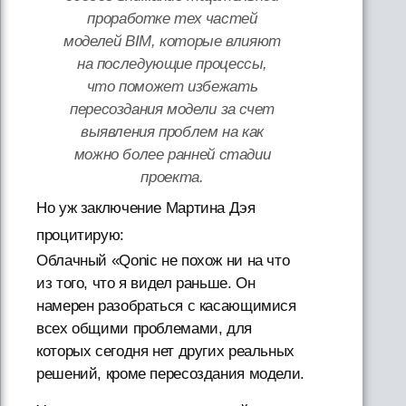
проработке тех частей
моделей BIM, которые влияют
на последующие процессы,
что поможет избежать
пересоздания модели за счет
выявления проблем на как
можно более ранней стадии
проекта.
Но уж заключение Мартина Дэя
процитирую:
Облачный «Qonic не похож ни на что
из того, что я видел раньше. Он
намерен разобраться с касающимися
всех общими проблемами, для
которых сегодня нет других реальных
решений, кроме пересоздания модели.