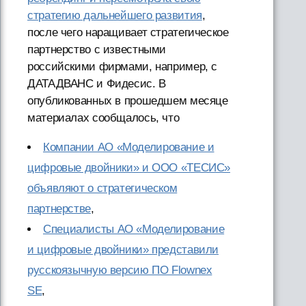
стратегию дальнейшего развития
,
после чего наращивает стратегическое
партнерство с известными
российскими фирмами, например, с
ДАТАДВАНС и Фидесис. В
опубликованных в прошедшем месяце
материалах сообщалось, что
Компании АО «Моделирование и
цифровые двойники» и ООО «ТЕСИС»
объявляют о стратегическом
партнерстве
,
Специалисты АО «Моделирование
и цифровые двойники» представили
русскоязычную версию ПО Flownex
SE
,