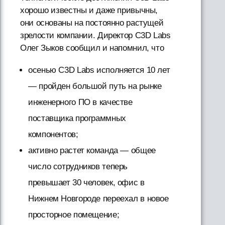
хорошо известны и даже привычны,
они основаны на постоянно растущей
зрелости компании. Директор C3D Labs
Олег Зыков сообщил и напомнил, что
осенью C3D Labs исполняется 10 лет
— пройден большой путь на рынке
инженерного ПО в качестве
поставщика программных
компонентов;
активно растет команда — общее
число сотрудников теперь
превышает 30 человек, офис в
Нижнем Новгороде переехал в новое
просторное помещение;