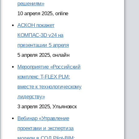
решениям»
10 апреля 2025, online
АСКОН покажет
КОМПАС-3D v24 на
презентации 5 апреля
5 апреля 2025, онлайн
Мероприятие «Российский
комплекс T-FLEX PLM:
вместе к технологическому
лидерству»
3 апреля 2025, Ульяновск
Вебинар «Управление
проектами и экспертиза
модели в СОД Pilot-BIM: