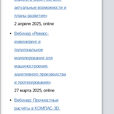
актуальные возможности и
планы развития»
2 апреля 2025, online
Вебинар «Реверс-
инжиниринг и
полигональное
моделирование для
машиностроения,
аддитивного производства
и протезирования»
27 марта 2025, online
Вебинар: Прочностные
расчёты в КОМПАС-3D.