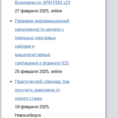
Возможности APM FEM v23
27 февраля 2025, online
Проверка информационной
наполненности модели с
помощью поисковых
наборов и
машиночитаемых
требований в формате IDS
25 февраля 2025, online
Практический семинар: Как
получить максимум от
одного станка
19 февраля 2025,
Новосибирск