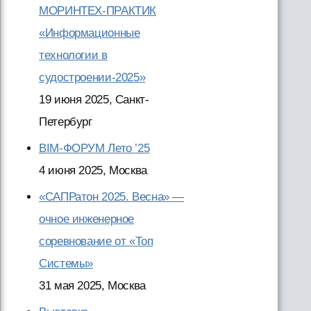
МОРИНТЕХ-ПРАКТИК
«Информационные
технологии в
судостроении-2025»
19 июня 2025, Санкт-
Петербург
BIM-ФОРУМ Лето ’25
4 июня 2025, Москва
«САПРатон 2025. Весна» —
очное инженерное
соревнование от «Топ
Системы»
31 мая 2025, Москва