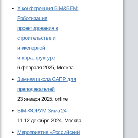
X конференция BIM&BEM:
Роботизация
проектирования в
строительстве и
инженерной
инфраструктуре
6 февраля 2025, Москва
Зимняя школа САПР для
преподавателей
23 января 2025, online
BIM-ФОРУМ Зима’24
11-12 декабря 2024, Москва
Мероприятие «Российский