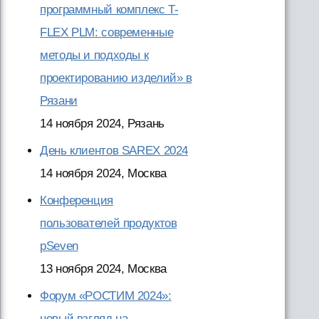
программный комплекс T-
FLEX PLM: современные
методы и подходы к
проектированию изделий» в
Рязани
14 ноября 2024, Рязань
День клиентов SAREX 2024
14 ноября 2024, Москва
Конференция
пользователей продуктов
pSeven
13 ноября 2024, Москва
Форум «РОСТИМ 2024»:
новый взгляд на