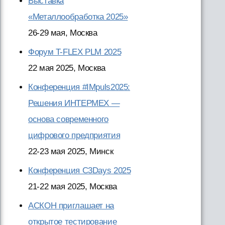
Выставка
«Металлообработка 2025»
26-29 мая, Москва
Форум T-FLEX PLM 2025
22 мая 2025, Москва
Конференция #IMpuls2025:
Решения ИНТЕРМЕХ —
основа современного
цифрового предприятия
22-23 мая 2025, Минск
Конференция C3Days 2025
21-22 мая 2025, Москва
АСКОН приглашает на
открытое тестирование