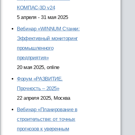
КОМПАС-3D v24
5 апреля - 31 мая 2025
Вебинар «WINNUM Станки:
Эффективный мониторинг
промышленного
предприятия»
20 мая 2025, online
Форум «РАЗВИТИЕ.
Прочность – 2025»
22 апреля 2025, Москва
Вебинар «Планирование в
строительстве: от точных
прогнозов к уверенным