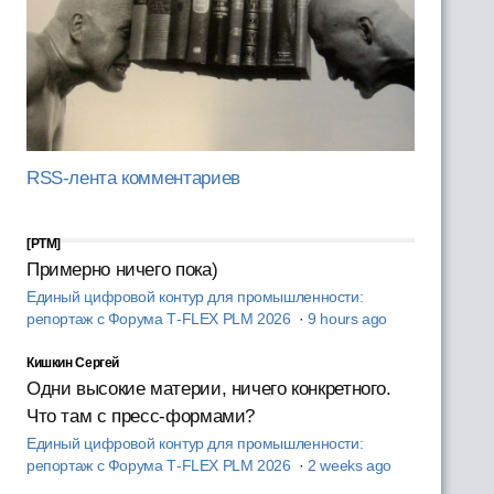
RSS-лента комментариев
[PTM]
Примерно ничего пока)
Единый цифровой контур для промышленности:
репортаж с Форума T‑FLEX PLM 2026
·
9 hours ago
Кишкин Сергей
Одни высокие материи, ничего конкретного.
Что там с пресс-формами?
Единый цифровой контур для промышленности:
репортаж с Форума T‑FLEX PLM 2026
·
2 weeks ago