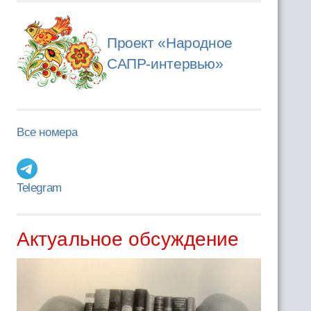
Проект «Народное
САПР-интервью»
Все номера
Telegram
Актуальное обсуждение