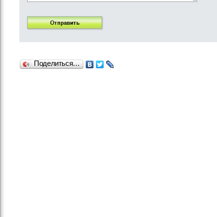
Поделиться…