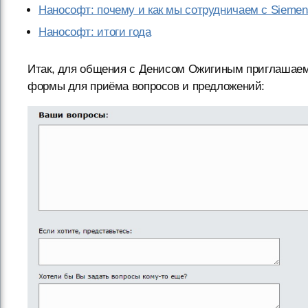
Нанософт: почему и как мы сотрудничаем с Siemen
Нанософт: итоги года
Итак, для общения с Денисом Ожигиным приглашае
формы для приёма вопросов и предложений: