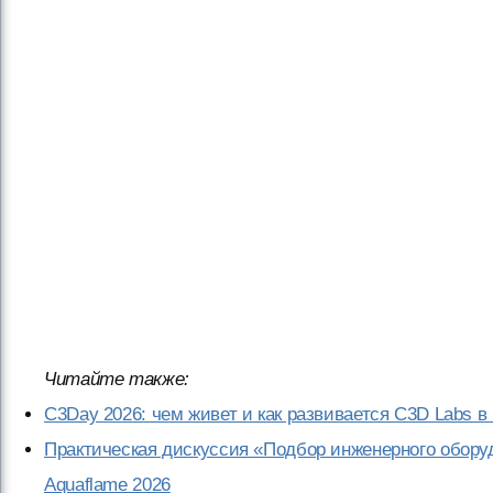
Читайте также:
C3Day 2026: чем живет и как развивается C3D Labs в 
Практическая дискуссия «Подбор инженерного обору
Aquaflame 2026