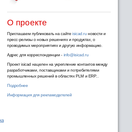
О проекте
Приглашаем публиковать на сайте
isicad.ru
новости и
пресс-релизы о новых решениях и продуктах, о
проводимых мероприятиях и другую информацию.
Адрес для корреспонденции -
info@isicad.ru
Проект isicad нацелен на укрепление контактов между
разработчиками, поставщиками и потребителями
промышленных решений в областях PLM и ERP...
Подробнее
Информация для рекламодателей
на