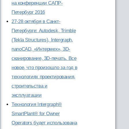
на конференции САПР-
Петербург 2016
27-28 октября в Санкт-
Петербурге: Autodesk, Trimble
(Tekla Structures), Intergraph,
nanoCAD, «Интермех», 3D-
сканирование, 3D-печать. Все
новое, что произошло за год в
технологиях проектирования,
строительства и
эксплуатации
Технология Intergraph®
SmartPlant® for Owner
Operators будет использована