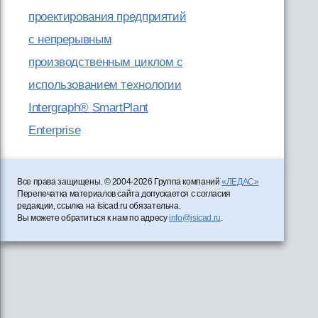
проектирования предприятий
с непрерывным
производственным циклом с
использованием технологии
Intergraph® SmartPlant
Enterprise
Все права защищены. © 2004-2026 Группа компаний
«ЛЕДАС»
Перепечатка материалов сайта допускается с согласия
редакции, ссылка на isicad.ru обязательна.
Вы можете обратиться к нам по адресу
info@isicad.ru
.