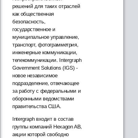
решений для таких отраслей
как общественная
безопасность,
государственное и
муниципальное управление,
транспорт, фотограмметрия,
инженерные коммуникации,
телекоммуникации. Intergraph
Government Solutions (IGS) -
новое независимое
подразделение, отвечающее
за работу с федеральными и
оборонными ведомствами
правительства США.
Intergraph входит в состав
группы компаний Hexagon AB,
акции которой свободно