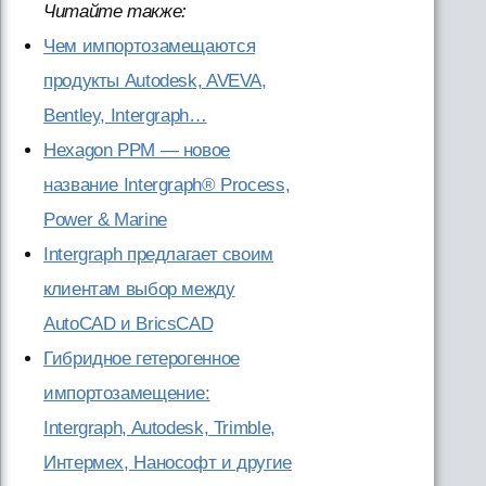
Читайте также:
Чем импортозамещаются
продукты Autodesk, AVEVA,
Bentley, Intergraph…
Hexagon PPM — новое
название Intergraph® Process,
Power & Marine
Intergraph предлагает своим
клиентам выбор между
AutoCAD и BricsCAD
Гибридное гетерогенное
импортозамещение:
Intergraph, Autodesk, Trimble,
Интермех, Нанософт и другие