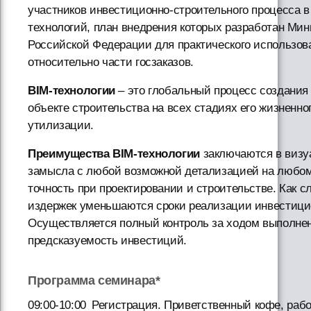
участников инвестиционно-строительного процесса в
технологий, план внедрения которых разработан Ми
Российской Федерации для практического использован
относительно части госзаказов.
BIM-технологии
– это глобальный процесс создания
объекте строительства на всех стадиях его жизненно
утилизации.
Преимущества BIM-технологии
заключаются в визу
замысла с любой возможной детализацией на любом 
точность при проектировании и строительстве. Как 
издержек уменьшаются сроки реализации инвестицио
Осуществляется полный контроль за ходом выполнен
предсказуемость инвестиций.
Программа семинара*
09:00-10:00
Регистрация. Приветственный кофе, раб