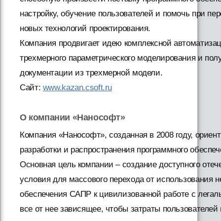
настройку, обучение пользователей и помочь при пе
новых технологий проектирования.
Компания продвигает идею комплексной автоматизац
трехмерного параметрического моделирования и пол
документации из трехмерной модели.
Сайт:
www.kazan.csoft.ru
О компании «Нанософт»
Компания «Нанософт», созданная в 2008 году, ориен
разработки и распространения программного обеспеч
Основная цель компании – создание доступного отеч
условия для массового перехода от использования н
обеспечения САПР к цивилизованной работе с легал
все от нее зависящее, чтобы затраты пользователей