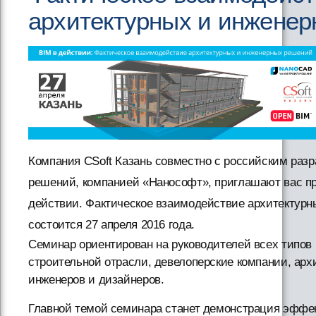
архитектурных и инжене
Компания CSoft Казань совместно с российским раз
решений, компанией «Нанософт», приглашают вас пр
действии. Фактическое взаимодействие архитектурн
состоится 27 апреля 2016 года.
Семинар ориентирован на руководителей всех типов 
строительной отрасли, девелоперские компании, арх
инженеров и дизайнеров.
Главной темой семинара станет демонстрация эффе