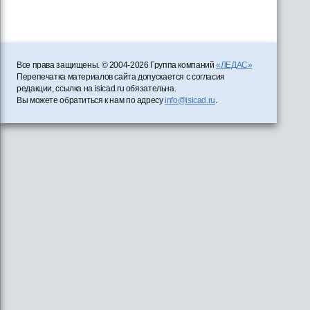
Все права защищены. © 2004-2026 Группа компаний
«ЛЕДАС»
Перепечатка материалов сайта допускается с согласия
редакции, ссылка на isicad.ru обязательна.
Вы можете обратиться к нам по адресу
info@isicad.ru
.