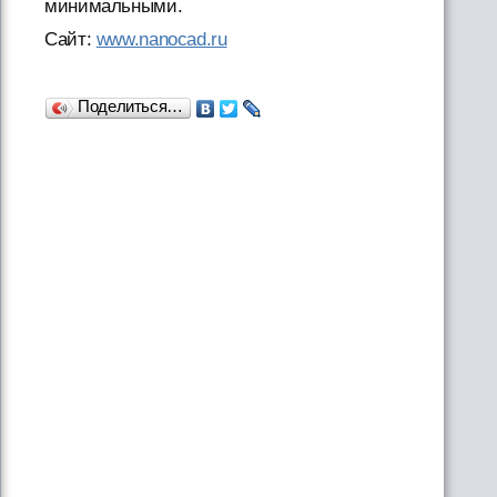
минимальными.
Сайт:
www.nanocad.ru
Поделиться…