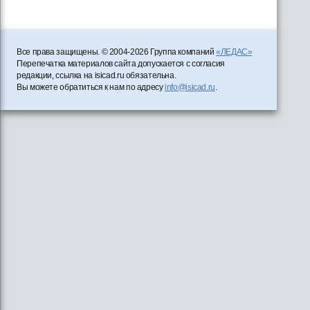
Все права защищены. © 2004-2026 Группа компаний
«ЛЕДАС»
Перепечатка материалов сайта допускается с согласия
редакции, ссылка на isicad.ru обязательна.
Вы можете обратиться к нам по адресу
info@isicad.ru
.