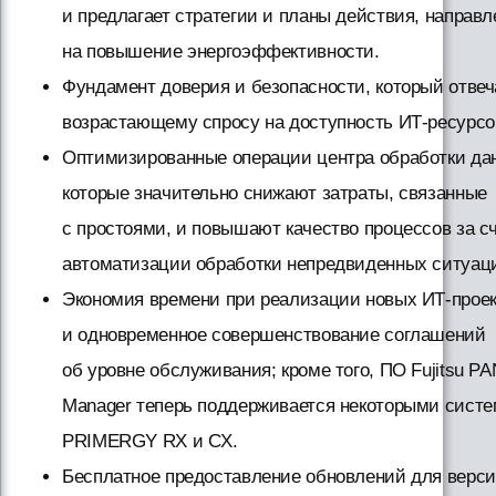
и предлагает стратегии и планы действия, направ
на повышение энергоэффективности.
Фундамент доверия и безопасности, который отвеч
возрастающему спросу на доступность ИТ-ресурсо
Оптимизированные операции центра обработки да
которые значительно снижают затраты, связанные
с простоями, и повышают качество процессов за с
автоматизации обработки непредвиденных ситуац
Экономия времени при реализации новых ИТ-прое
и одновременное совершенствование соглашений
об уровне обслуживания; кроме того, ПО Fujitsu PA
Manager теперь поддерживается некоторыми сист
PRIMERGY RX и CX.
Бесплатное предоставление обновлений для верси