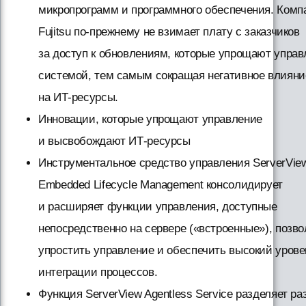
микропрограмм и программного обеспечения. Комп
Fujitsu по-прежнему не взимает плату с заказчиков
за доступ к обновлениям, которые упрощают управ
системой, тем самым сокращая негативное влияни
на ИТ-ресурсы.
Инновации, которые упрощают управление
и высвобождают ИТ-ресурсы
Инструментальное средство управления ServerVie
Embedded Lifecycle Management консолидирует
и расширяет функции управления, доступные
непосредственно на сервере («встроенные»), позво
упростить управление и обеспечить высокий урове
интеграции процессов.
Функция ServerView Agentless Service разделяет р