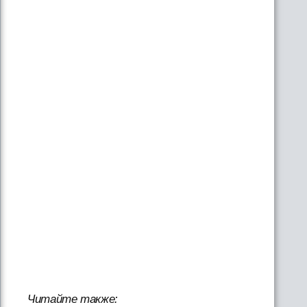
Читайте также: