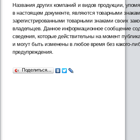
Названия других компаний и видов продукции, упом
в настоящем документе, являются товарными знака
зарегистрированными товарными знаками своих зак
владельцев. Данное информационное сообщение со
сведения, которые действительны на момент публик
и могут быть изменены в любое время без какого-ли
предупреждения.
Поделиться…