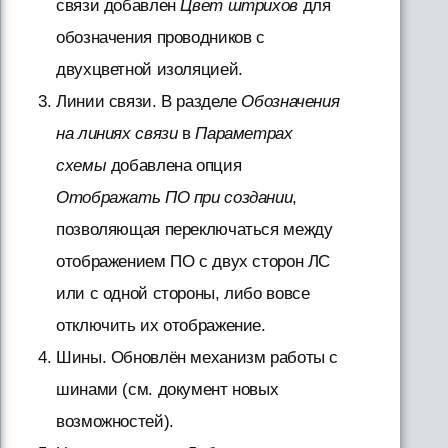
связи добавлен
Цвет штрихов
для
обозначения проводников с
двухцветной изоляцией.
Линии связи. В разделе
Обозначения
на линиях связи
в
Параметрах
схемы
добавлена опция
Отображать ПО при создании
,
позволяющая переключаться между
отображением ПО с двух сторон ЛС
или с одной стороны, либо вовсе
отключить их отображение.
Шины. Обновлён механизм работы с
шинами (см. документ новых
возможностей).