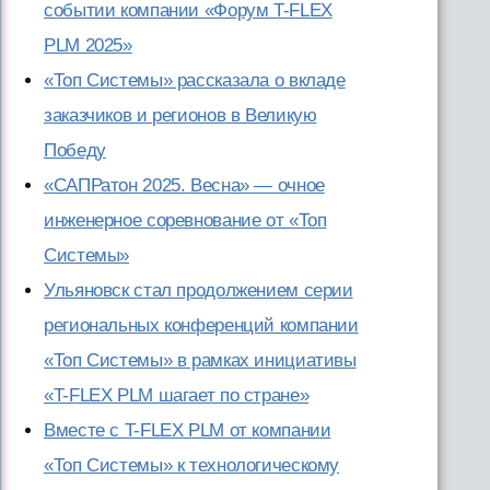
событии компании «Форум T-FLEX
PLM 2025»
«Топ Системы» рассказала о вкладе
заказчиков и регионов в Великую
Победу
«САПРатон 2025. Весна» — очное
инженерное соревнование от «Топ
Системы»
Ульяновск стал продолжением серии
региональных конференций компании
«Топ Системы» в рамках инициативы
«T-FLEX PLM шагает по стране»
Вместе с T-FLEX PLM от компании
«Топ Системы» к технологическому