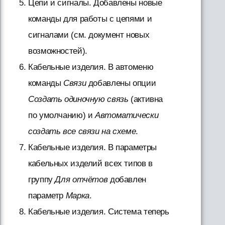
Цепи и сигналы. Добавлены новые
команды для работы с цепями и
сигналами (см. документ новых
возможностей).
Кабельные изделия. В автоменю
команды
Связи
добавлены опции
Создать одиночную связь
(активна
по умолчанию) и
Автоматически
создать все связи на схеме
.
Кабельные изделия. В параметры
кабельных изделий всех типов в
группу
Для отчётов
добавлен
параметр
Марка
.
Кабельные изделия. Система теперь