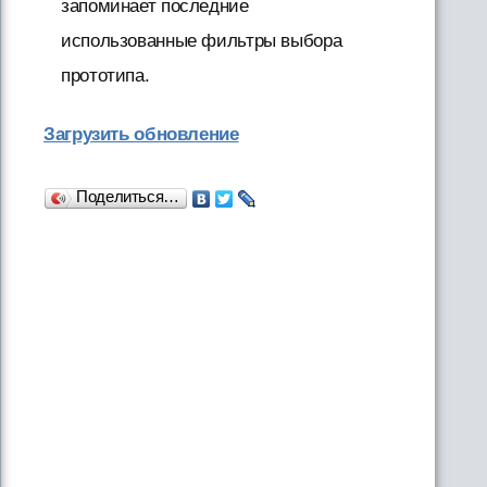
запоминает последние
использованные фильтры выбора
прототипа.
Загрузить обновление
Поделиться…