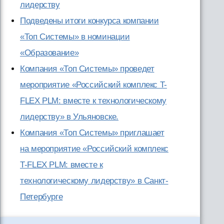
лидерству
Подведены итоги конкурса компании
«Топ Системы» в номинации
«Образование»
Компания «Топ Системы» проведет
мероприятие «Российский комплекс T-
FLEX PLM: вместе к технологическому
лидерству» в Ульяновске.
Компания «Топ Системы» приглашает
на мероприятие «Российский комплекс
T-FLEX PLM: вместе к
технологическому лидерству» в Санкт-
Петербурге