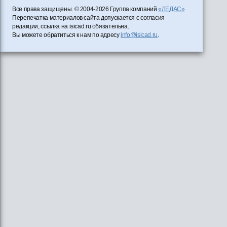
Все права защищены. © 2004-2026 Группа компаний
«ЛЕДАС»
Перепечатка материалов сайта допускается с согласия
редакции, ссылка на isicad.ru обязательна.
Вы можете обратиться к нам по адресу
info@isicad.ru
.