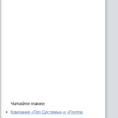
Читайте также:
Компания «Топ Системы» и «Группа