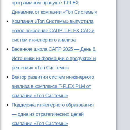
программном продукте T-FLEX
Динамика от компании «Топ Системы»
Компания «Топ Системы» выпустила
новое поколение САПР T-FLEX CAD и
систем инженерного анализа
Весенняя школа САПР 2025 — День 6.
Источники информации о продуктах и
решениях «Топ Системы»
Вектор развития систем инженерного
анализа в комплексе T-FLEX PLM от
компании «Топ Системы»
Поддержка инженерного образования
— одна из стратегических целей
компании «Топ Системы»