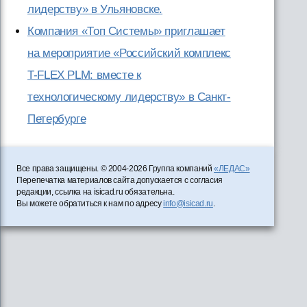
лидерству» в Ульяновске.
Компания «Топ Системы» приглашает
на мероприятие «Российский комплекс
T-FLEX PLM: вместе к
технологическому лидерству» в Санкт-
Петербурге
Все права защищены. © 2004-2026 Группа компаний
«ЛЕДАС»
Перепечатка материалов сайта допускается с согласия
редакции, ссылка на isicad.ru обязательна.
Вы можете обратиться к нам по адресу
info@isicad.ru
.