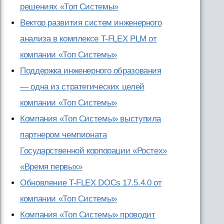
решениях «Топ Системы»
Вектор развития систем инженерного
анализа в комплексе T-FLEX PLM от
компании «Топ Системы»
Поддержка инженерного образования
— одна из стратегических целей
компании «Топ Системы»
Компания «Топ Системы» выступила
партнером чемпионата
Государственной корпорации «Ростех»
«Время первых»
Обновление T-FLEX DOCs 17.5.4.0 от
компании «Топ Системы»
Компания «Топ Системы» проводит