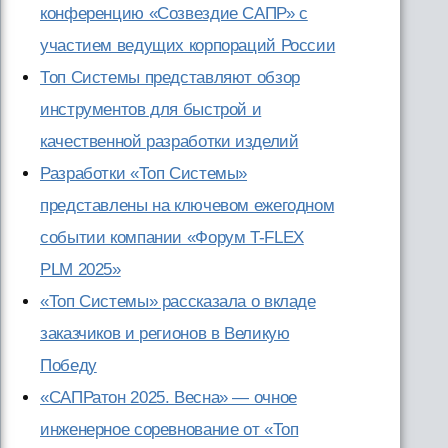
конференцию «Созвездие САПР» с
участием ведущих корпораций России
Топ Системы представляют обзор
инструментов для быстрой и
качественной разработки изделий
Разработки «Топ Системы»
представлены на ключевом ежегодном
событии компании «Форум T-FLEX
PLM 2025»
«Топ Системы» рассказала о вкладе
заказчиков и регионов в Великую
Победу
«САПРатон 2025. Весна» — очное
инженерное соревнование от «Топ