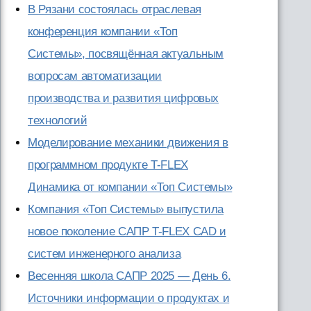
В Рязани состоялась отраслевая
конференция компании «Топ
Системы», посвящённая актуальным
вопросам автоматизации
производства и развития цифровых
технологий
Моделирование механики движения в
программном продукте T-FLEX
Динамика от компании «Топ Системы»
Компания «Топ Системы» выпустила
новое поколение САПР T-FLEX CAD и
систем инженерного анализа
Весенняя школа САПР 2025 — День 6.
Источники информации о продуктах и