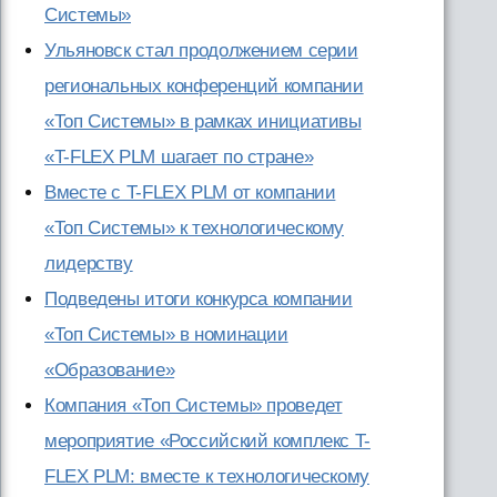
Системы»
Ульяновск стал продолжением серии
региональных конференций компании
«Топ Системы» в рамках инициативы
«T-FLEX PLM шагает по стране»
Вместе с T-FLEX PLM от компании
«Топ Системы» к технологическому
лидерству
Подведены итоги конкурса компании
«Топ Системы» в номинации
«Образование»
Компания «Топ Системы» проведет
мероприятие «Российский комплекс T-
FLEX PLM: вместе к технологическому