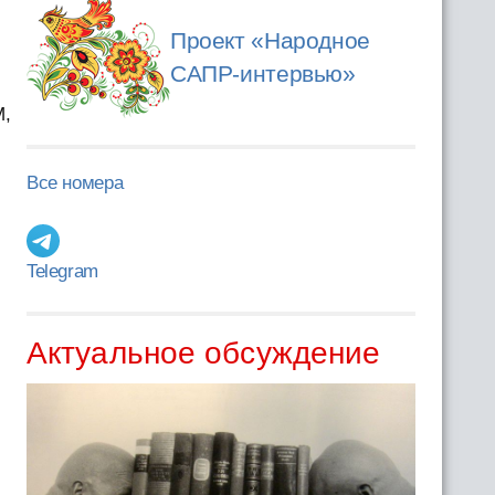
Проект «Народное
САПР-интервью»
M,
Все номера
Telegram
Актуальное обсуждение