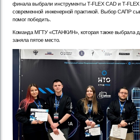
финала выбрали инструменты T‑FLEX CAD и T‑FLEX 
современной инженерной практикой. Выбор САПР сыг
помог победить.
Команда МГТУ «СТАНКИН», которая также выбрала д
заняла пятое место.