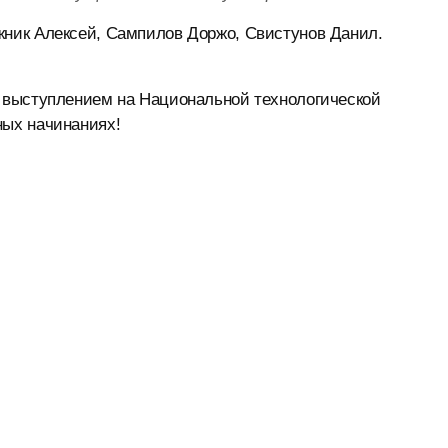
ник Алексей, Сампилов Доржо, Свистунов Данил.
 выступлением на Национальной технологической
ых начинаниях!