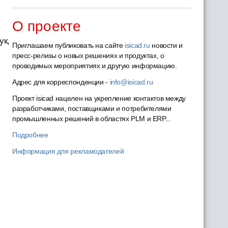
О проекте
ук,
Приглашаем публиковать на сайте
isicad.ru
новости и
пресс-релизы о новых решениях и продуктах, о
проводимых мероприятиях и другую информацию.
Адрес для корреспонденции -
info@isicad.ru
Проект isicad нацелен на укрепление контактов между
разработчиками, поставщиками и потребителями
промышленных решений в областях PLM и ERP...
Подробнее
Информация для рекламодателей