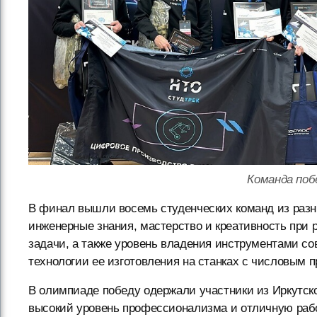
Команда по
В финал вышли восемь студенческих команд из разн
инженерные знания, мастерство и креативность при 
задачи, а также уровень владения инструментами с
технологии ее изготовления на станках с числовым
В олимпиаде победу одержали участники из Иркутск
высокий уровень профессионализма и отличную раб