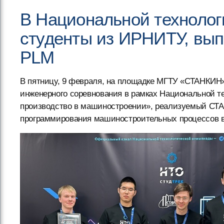
В Национальной технолог
студенты из ИРНИТУ, вып
PLM
В пятницу, 9 февраля, на площадке МГТУ «СТАНКИН
инженерного соревнования в рамках Национальной 
производство в машиностроении», реализуемый СТА
программирования машиностроительных процессов в