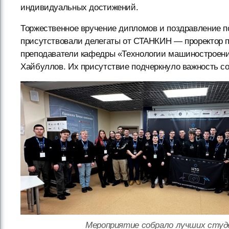
индивидуальных достижений.
Торжественное вручение дипломов и поздравление 
присутствовали делегаты от СТАНКИН — проректор п
преподаватели кафедры «Технологии машиностроени
Хайбуллов. Их присутствие подчеркнуло важность со
Мероприятие собрало лучших студ