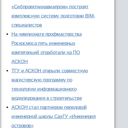
«Сибпроектнииавиапром» построят
комплексную систему подготовки BIM-
специалистов
На чемпионате профмастерства
Роскосмоса пять инженерных
компетенций отработали на ПО
АСКОН
ТГУ и АСКОН открыли совместную
магистерскую программу по
технологии информационного
моделирования в строительстве
АСКОН стал партнером передовой
инженерной школы СахГУ «Инженерия
островов»