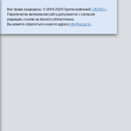
Все права защищены. © 2004-2026 Группа компаний
«ЛЕДАС»
Перепечатка материалов сайта допускается с согласия
редакции, ссылка на isicad.ru обязательна.
Вы можете обратиться к нам по адресу
info@isicad.ru
.