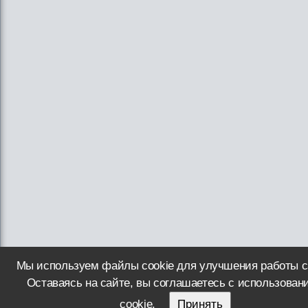
Мы используем файлы cookie для улучшения работы с
Оставаясь на сайте, вы соглашаетесь с использован
cookie.
Принять