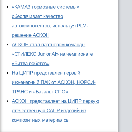
«КАМАЗ тормозные системы»
обеспечивает качество
автокомпонентов, используя PLM-
решение АСКОН
АСКОН стал партнером команды
«СТИЛЕКС Junior AI» на чемпионате
«Битва роботов»
На ЦИПР представлен первый
инженерный ПАК от АСКОН, НОРСИ-
ТРАНС и «Базальт СПО»
АСКОН представляет на ЦИПР первую
отечественную САПР изделий из
композитных материалов