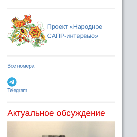
Проект «Народное
САПР-интервью»
Все номера
Telegram
Актуальное обсуждение