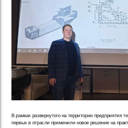
В рамках развернутого на территории предприятия т
первых в отрасли применили новое решение на прак