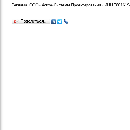
Реклама. ООО «Аскон-Системы Проектирования» ИНН 780161948
Поделиться…