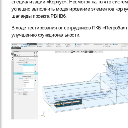
специализации «Корпус». Несмотря на то что систем
успешно выполнить моделирование элементов корп
шаланды проекта PBHB6.
В ходе тестирования от сотрудников ПКБ «Петробалт
улучшению функциональности.