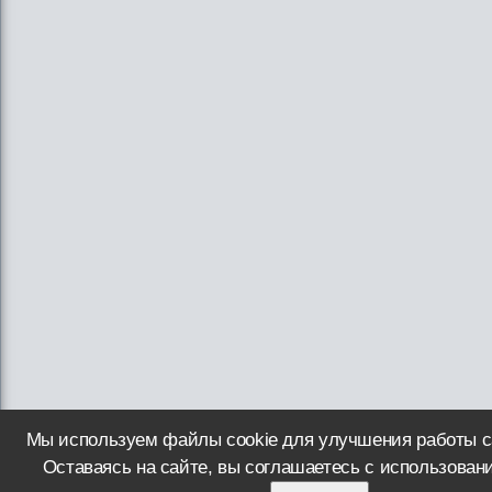
Мы используем файлы cookie для улучшения работы с
Оставаясь на сайте, вы соглашаетесь с использован