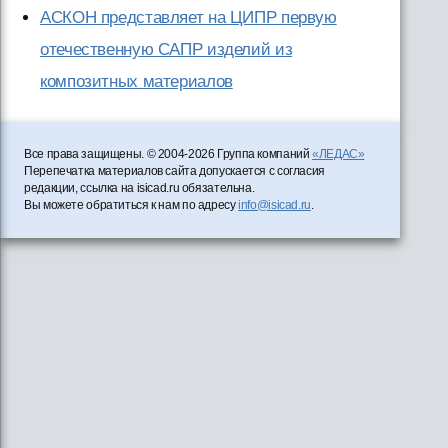
АСКОН представляет на ЦИПР первую
отечественную САПР изделий из
композитных материалов
Все права защищены. © 2004-2026 Группа компаний
«ЛЕДАС»
Перепечатка материалов сайта допускается с согласия
редакции, ссылка на isicad.ru обязательна.
Вы можете обратиться к нам по адресу
info@isicad.ru
.