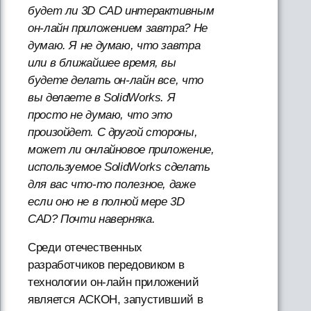
будет ли 3D CAD интерактивным
он-лайн приложением завтра? Не
думаю. Я не думаю, что завтра
или в ближайшее время, вы
будете делать он-лайн все, что
вы делаете в SolidWorks. Я
просто не думаю, что это
произойдет. С другой стороны,
может ли онлайновое приложение,
используемое SolidWorks сделать
для вас что-то полезное, даже
если оно не в полной мере 3D
CAD? Почти наверняка.
Среди отечественных
разработчиков передовиком в
технологии он-лайн приложений
является АСКОН, запустивший в