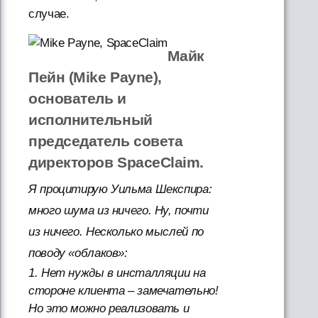
случае.
Майк
Пейн (Mike Payne),
основатель и
исполнительный
председатель совета
директоров SpaceClaim.
Я процитирую Уильма Шекспира:
много шума из ничего. Ну, почти
из ничего. Несколько мыслей по
поводу «облаков»:
1. Нет нужды в инсталляции на
стороне клиента – замечательно!
Но это можно реализовать и