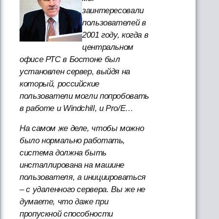
заинтересовали
пользователей в
2001 году, когда в
центральном
офисе РТС в Бостоне был
установлен сервер, выйдя на
который, российские
пользователи могли попробовать
в работе и Windchill, и Pro/E…
На самом же деле, чтобы можно
было нормально работать,
система должна быть
инсталлирована на машине
пользователя, а инициироваться
– с удаленного сервера. Вы же не
думаете, что даже при
пропускной способности