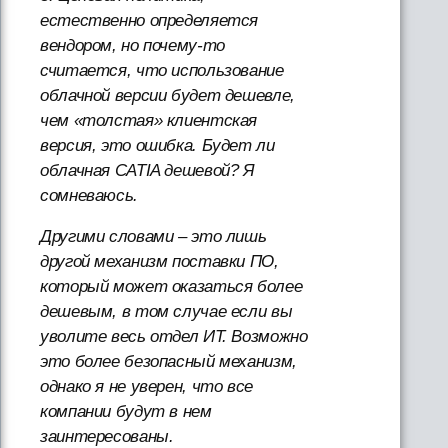
естественно определяется
вендором, но почему-то
считается, что использование
облачной версии будет дешевле,
чем «толстая» клиентская
версия, это ошибка. Будет ли
облачная CATIA дешевой? Я
сомневаюсь.
Другими словами – это лишь
другой механизм поставки ПО,
который может оказаться более
дешевым, в том случае если вы
уволите весь отдел ИТ. Возможно
это более безопасный механизм,
однако я не уверен, что все
компании будут в нем
заинтересованы.