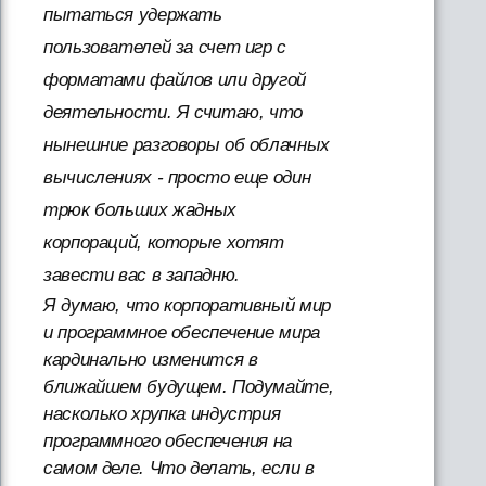
пытаться удержать
пользователей за счет игр с
форматами файлов или другой
деятельности. Я считаю, что
нынешние разговоры об облачных
вычислениях - просто еще один
трюк больших жадных
корпораций, которые хотят
завести вас в западню.
Я думаю, что корпоративный мир
и программное обеспечение мира
кардинально изменится в
ближайшем будущем. Подумайте,
насколько хрупка индустрия
программного обеспечения на
самом деле. Что делать, если в