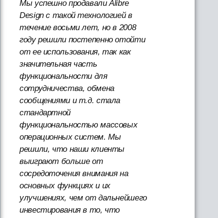
Мы успешно продавали Alibre
Design с такой технологией в
течение восьми лет, но в 2008
году решили постепенно отойти
от ее использования, так как
значительная часть
функциональности для
сотрудничества, обмена
сообщениями и т.д. стала
стандартной
функциональностью массовых
операционных систем. Мы
решили, что наши клиенты
выиграют больше от
сосредоточения внимания на
основных функциях и их
улучшениях, чем от дальнейшего
инвестирования в то, что