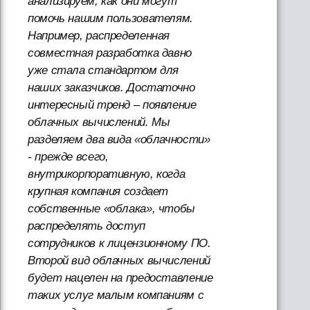
анализируем, как они могут
помочь нашим пользователям.
Например, распределенная
совместная разработка давно
уже стала стандартом для
наших заказчиков. Достаточно
интересный тренд – появление
облачных вычислений. Мы
разделяем два вида «облачности»
- прежде всего,
внутрикорпоративную, когда
крупная компания создает
собственные «облака», чтобы
распределять доступ
сотрудников к лицензионному ПО.
Второй вид облачных вычислений
будет нацелен на предоставление
таких услуг малым компаниям с