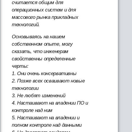
считается общим для
операционных систем и для
массового рынка прикладных
технологий.
Основываясь на нашем
собственном опыте, могу
сказать, что инженерам
свойственны определенные
черты:
1. Они очень консервативны
2. Позже всех осваивают новые
технологии
3. Не любят изменений
4. Настаивают на владении ПО и
контроле над ним
5. Настаивают на владении и
полном контроле над данными