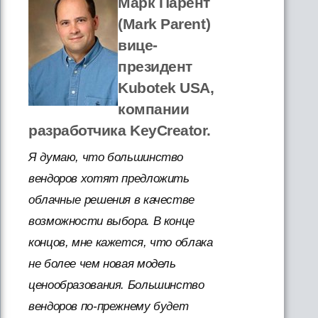
Марк Парент
(Mark Parent)
вице-
президент
Kubotek USA,
компании
разработчика KeyCreator.
Я думаю, что большинство
вендоров хотят предложить
облачные решения в качестве
возможности выбора. В конце
концов, мне кажется, что облака
не более чем новая модель
ценообразования. Большинство
вендоров по-прежнему будет