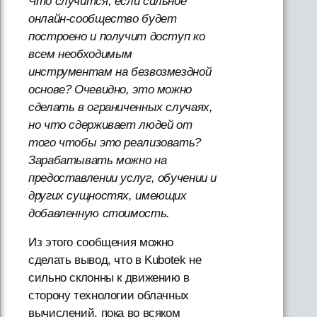
Что случится, если сильное
онлайн-сообщество будет
построено и получит доступ ко
всем необходимым
инструментам на безвозмездной
основе? Очевидно, это можно
сделать в ограниченных случаях,
но что сдерживает людей от
того чтобы это реализовать?
Зарабатывать можно на
предоставлении услуг, обучении и
других сущностях, имеющих
добавленную стоимость.
Из этого сообщения можно
сделать вывод, что в Kubotek не
сильно склонны к движению в
сторону технологии облачных
вычислений, пока во всяком