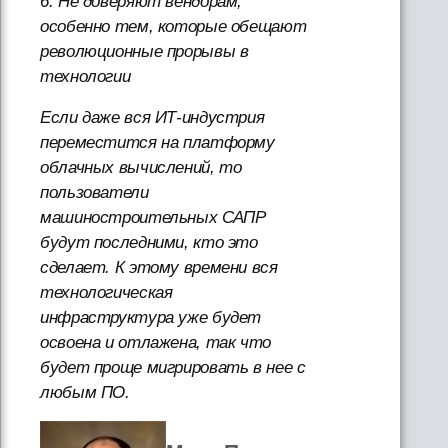
6. Не доверяют вендорам,
особенно тем, которые обещают
революционные прорывы в
технологии
Если даже вся ИТ-индустрия
переместится на платформу
облачных вычислений, то
пользователи
машиностроительных САПР
будут последними, кто это
сделает. К этому времени вся
технологическая
инфраструктура уже будет
освоена и отлажена, так что
будет проще мигрировать в нее с
любым ПО.