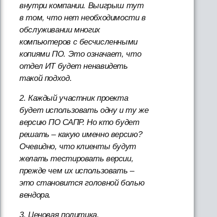
внутри компании. Выигрыш тут
в том, что нет необходимости в
обслуживании многих
компьютеров с бесчисленными
копиями ПО. Это означает, что
отдел ИТ будет ненавидеть
такой подход.
2. Каждый участник проекта
будет использовать одну и ту же
версию ПО САПР. Но кто будет
решать – какую именно версию?
Очевидно, что клиенты будут
желать тестировать версии,
прежде чем их использовать –
это становится головной болью
вендора.
3. Ценовая политика,