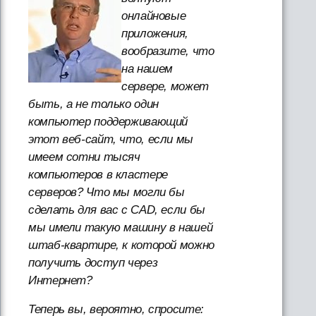
онлайновые
приложения,
вообразите, что
на нашем
сервере, может
быть, а не только один
компьютер поддерживающий
этот веб-сайт, что, если мы
имеем сотни тысяч
компьютеров в кластере
серверов? Что мы могли бы
сделать для вас с CAD, если бы
мы имели такую машину в нашей
штаб-квартире, к которой можно
получить доступ через
Интернет?
Теперь вы, вероятно, спросите: