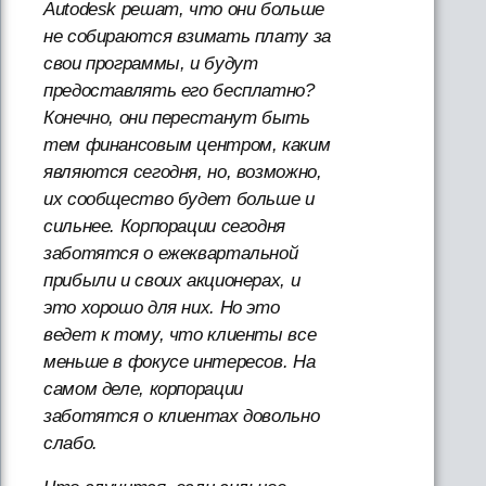
Autodesk решат, что они больше
не собираются взимать плату за
свои программы, и будут
предоставлять его бесплатно?
Конечно, они перестанут быть
тем финансовым центром, каким
являются сегодня, но, возможно,
их сообщество будет больше и
сильнее. Корпорации сегодня
заботятся о ежеквартальной
прибыли и своих акционерах, и
это хорошо для них. Но это
ведет к тому, что клиенты все
меньше в фокусе интересов. На
самом деле, корпорации
заботятся о клиентах довольно
слабо.