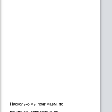
Насколько мы понимаем, по