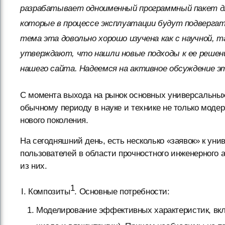
разрабатывает одноименный программный пакет для
которые в процессе эксплуатации будут подвергат
тема эта довольно хорошо изучена как с научной, т
утверждают, что нашли новые подходы к ее решен
нашего сайта. Надеемся на активное обсуждение 
С момента выхода на рынок основных универсальны
обычному периоду в науке и технике не только мод
нового поколения.
На сегодняшний день, есть несколько «заявок» к у
пользователей в области прочностного инженерного 
из них.
1
Композиты
. Основные потребности:
Моделирование эффективных характеристик, вкл