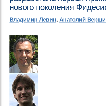
нового поколения Фидеси
Владимир Левин
,
Анатолий Верши