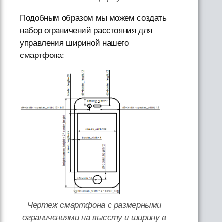
Подобным образом мы можем создать
набор ограничений расстояния для
управления шириной нашего
смартфона:
Чертеж смартфона с размерными
ограничениями на высоту и ширину в