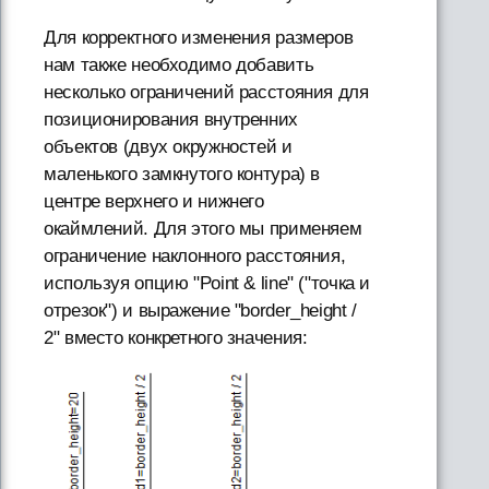
Для корректного изменения размеров
нам также необходимо добавить
несколько ограничений расстояния для
позиционирования внутренних
объектов (двух окружностей и
маленького замкнутого контура) в
центре верхнего и нижнего
окаймлений. Для этого мы применяем
ограничение наклонного расстояния,
используя опцию "Point & line" ("точка и
отрезок") и выражение "border_height /
2" вместо конкретного значения: