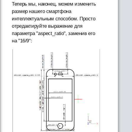
Теперь мы, наконец, можем изменить
размер нашего смартфона
интеллектуальным способом. Просто
отредактируйте выражение для
параметра "aspect_ratio", заменив его
на "16/9":