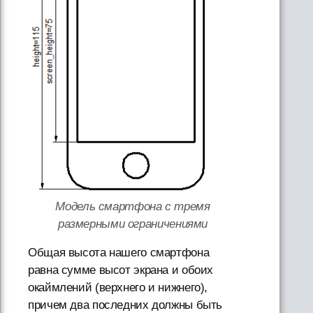
Модель смартфона с тремя
размерными ограничениями
Общая высота нашего смартфона
равна сумме высот экрана и обоих
окаймлений (верхнего и нижнего),
причем два последних должны быть