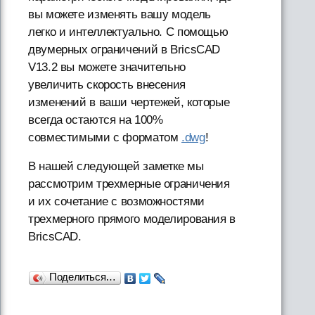
вы можете изменять вашу модель
легко и интеллектуально. С помощью
двумерных ограничений в BricsCAD
V13.2 вы можете значительно
увеличить скорость внесения
изменений в ваши чертежей, которые
всегда остаются на 100%
совместимыми с форматом
.dwg
!
В нашей следующей заметке мы
рассмотрим трехмерные ограничения
и их сочетание с возможностями
трехмерного прямого моделирования в
BricsCAD.
Поделиться…