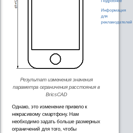
Подробнее
Информация
для
рекламодателей
Результат изменения значения
параметра ограничения расстояния в
BricsCAD
Однако, это изменение привело к
некрасивому смартфону. Нам
необходимо задать больше размерных
ограничений для того, чтобы