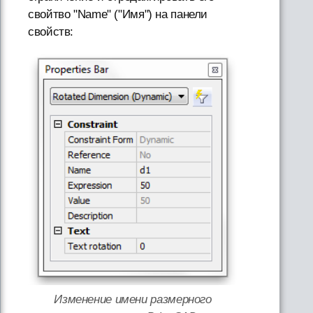
свойтво "Name" ("Имя") на панели
свойств:
Изменение имени размерного