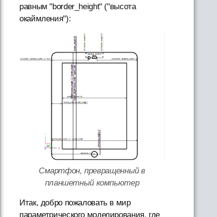
равным "border_height" ("высота
окаймления"):
Смартфон, превращенный в
планшетный компьютер
Итак, добро пожаловать в мир
параметрического моделирования, где