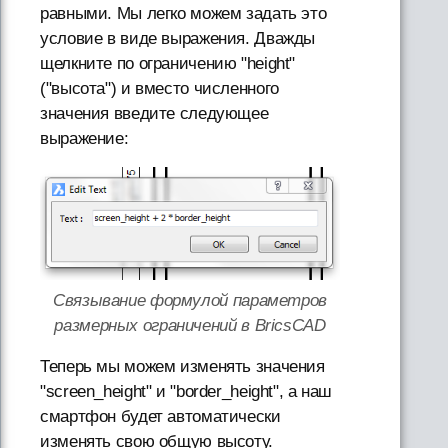
равными. Мы легко можем задать это
условие в виде выражения. Дважды
щелкните по ограничению "height"
("высота") и вместо численного
значения введите следующее
выражение:
Связывание формулой параметров
размерных ограничений в BricsCAD
Теперь мы можем изменять значения
"screen_height" и "border_height", а наш
смартфон будет автоматически
изменять свою общую высоту.