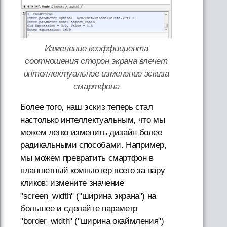
Изменение коэффициента
соотношения сторон экрана влечет
интеллектуальное изменение эскиза
смартфона
Более того, наш эскиз теперь стал
настолько интеллектуальным, что мы
можем легко изменить дизайн более
радикальными способами. Например,
мы можем превратить смартфон в
планшетный компьютер всего за пару
кликов: измените значение
"screen_width" ("ширина экрана") на
большее и сделайте параметр
"border_width" ("ширина окаймления")