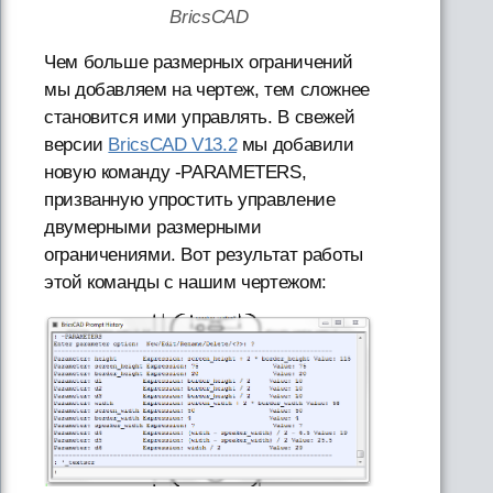
BricsCAD
Чем больше размерных ограничений
мы добавляем на чертеж, тем сложнее
становится ими управлять. В свежей
версии
BricsCAD V13.2
мы добавили
новую команду -PARAMETERS,
призванную упростить управление
двумерными размерными
ограничениями. Вот результат работы
этой команды с нашим чертежом: