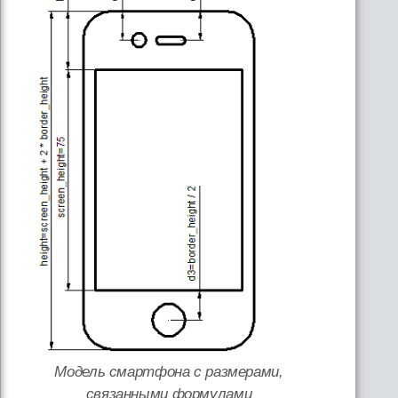
Модель смартфона с размерами,
связанными формулами