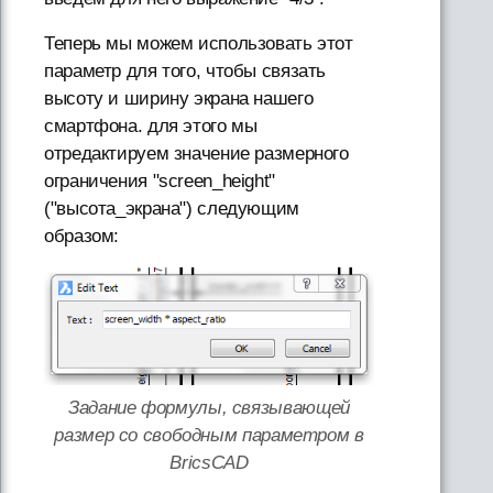
Теперь мы можем использовать этот
параметр для того, чтобы связать
высоту и ширину экрана нашего
смартфона. для этого мы
отредактируем значение размерного
ограничения "screen_height"
("высота_экрана") следующим
образом:
Задание формулы, связывающей
размер со свободным параметром в
BricsCAD