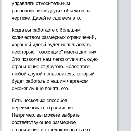
управлять относительным
расположением других объектов на
чертеже. Давайте сделаем это.
Когда вы работаете с большим
количеством размерных ограничений,
хорошей идеей будет использовать
некоторые "говорящие" имена для них.
Это позволит нам легко отличить одно
ограничение от другого. Более того,
любой другой пользователь, который
будет работать с нашим чертежом,
сможет лучше понять его.
Есть несколько способов
переименовать ограничение.
Например, вы можете выбрать
соответствующее размерное
ограничение и отредактировать его