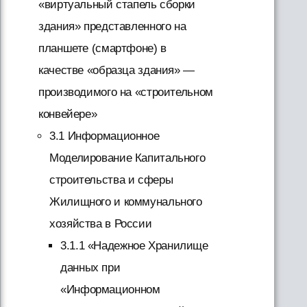
«виртуальный стапель сборки
здания» представленного на
планшете (смартфоне) в
качестве «образца здания» —
производимого на «строительном
конвейере»
3.1 Информационное
Моделирование Капитального
строительства и сферы
Жилищного и коммунального
хозяйства в России
3.1.1 «Надежное Хранилище
данных при
«Информационном