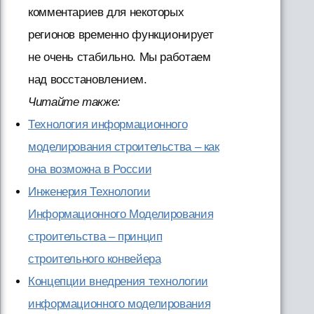
комментариев для некоторых
регионов временно функционирует
не очень стабильно. Мы работаем
над восстановлением.
Читайте также:
Технология информационного
моделирования строительства – как
она возможна в России
Инженерия Технологии
Информационного Моделирования
строительства – принцип
строительного конвейера
Концепции внедрения технологии
информационного моделирования