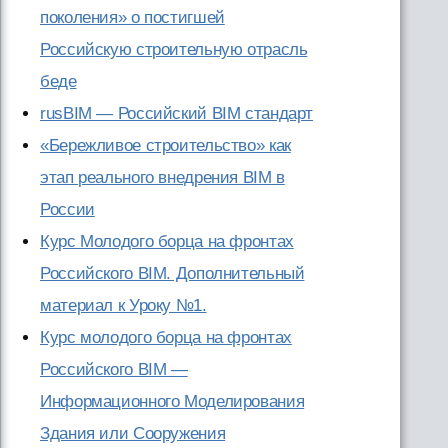
поколения» о постигшей
Российскую строительную отрасль
беде
rusBIM — Российский BIM стандарт
«Бережливое строительство» как
этап реального внедрения BIM в
России
Курс Молодого борца на фронтах
Российского BIM. Дополнительный
материал к Уроку №1.
Курс молодого борца на фронтах
Российского BIM —
Информационного Моделирования
Здания или Сооружения