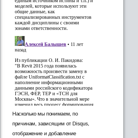
Насколько мы понимаем, по
причинам, зависящим от Disqus,
отображение и добавление