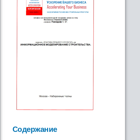
Содержание