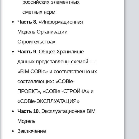
российских элементных
сметных норм
Часть 8.
«Информационная
Модель Организации
Строительства»
Часть 9.
Общее Хранилище
данных представлены схемой —
«BIM COBie» и соответственно их
составляющих: «COBie-
ПРОЕКТ», «COBie -СТРОЙКА» и
«COBie-ЭКСПЛУАТАЦИЯ»
Часть 10.
Эксплуатационная BIM
Модель
Заключение