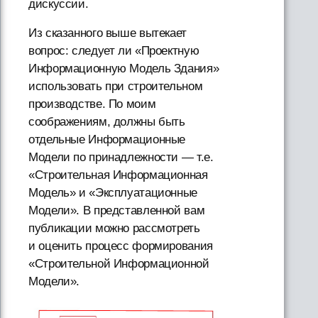
дискуссии.
Из сказанного выше вытекает
вопрос: следует ли «Проектную
Информационную Модель Здания»
использовать при строительном
производстве. По моим
соображениям, должны быть
отдельные Информационные
Модели по принадлежности — т.е.
«Строительная Информационная
Модель» и «Эксплуатационные
Модели». В представленной вам
публикации можно рассмотреть
и оценить процесс формирования
«Строительной Информационной
Модели».