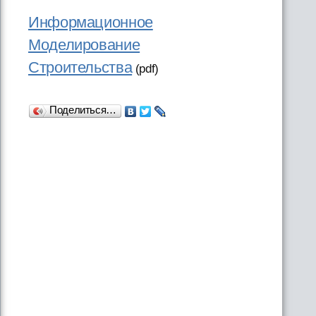
Информационное
Моделирование
Строительства
(pdf)
Поделиться…