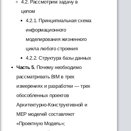
4.2. Рассмотрим задачу в
целом
4.2.1. Принципиальная схема
информационного
моделирования жизненного
цикла любого строения
4.2.2. Структура базы данных
Часть 5.
Почему необходимо
рассматривать BIM в трех
измерениях и разработки — трех
обособленных проектов
Архитектурно-Конструктивной и
МЕР моделей составляют
«Проектную Модель»;