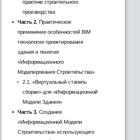
практике строительного
производства
Часть 2.
Практическое
применение особенностей BIM
технологии проектирования
здания и понятия
«Информационного
Моделирования Строительства»
2.1. «Виртуальный стапель
сборки» для «Информационной
Модели Здания»
Часть 3.
Создании
«Информационной Модели
Строительства» использующего