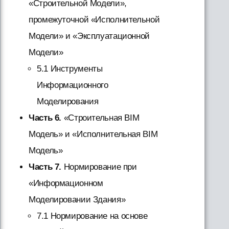
«Строительной Модели»,
промежуточной «Исполнительной
Модели» и «Эксплуатационной
Модели»
5.1 Инструменты
Информационного
Моделирования
Часть 6.
«Строительная BIM
Модель» и «Исполнительная BIM
Модель»
Часть 7.
Нормирование при
«Информационном
Моделировании Здания»
7.1 Нормирование на основе