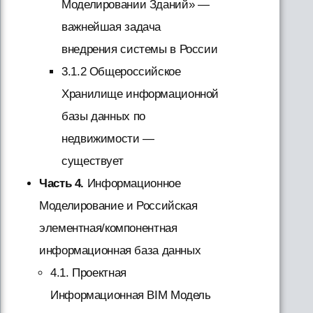
Моделировании Зданий» —
важнейшая задача
внедрения системы в России
3.1.2 Общероссийское
Хранилище информационной
базы данных по
недвижимости —
существует
Часть 4.
Информационное
Моделирование и Российская
элементная/компонентная
информационная база данных
4.1. Проектная
Информационная BIM Модель