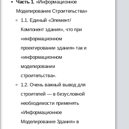
Часть 1.
«Информационное
Моделирование Строительства»
1.1. Единый «Элемент/
Компонент здания», что при
«информационном
проектировании здания» так и
«информационном
моделировании
строительства».
1.2. Очень важный вывод для
строителей — в безусловной
необходимости применять
«Информационное
Моделирование Здания» в