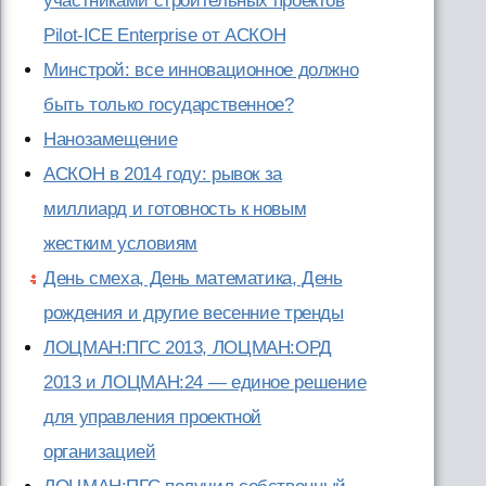
участниками строительных проектов
Pilot-ICE Enterprise от АСКОН
Минстрой: все инновационное должно
быть только государственное?
Нанозамещение
АСКОН в 2014 году: рывок за
миллиард и готовность к новым
жестким условиям
День смеха, День математика, День
рождения и другие весенние тренды
ЛОЦМАН:ПГС 2013, ЛОЦМАН:ОРД
2013 и ЛОЦМАН:24 — единое решение
для управления проектной
организацией