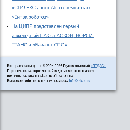
«СТИЛЕКС Junior AI» на чемпионате
«Битва роботов»
На ЦИПР представлен первый
инженерный ПАК от АСКОН, НОРСИ-
ТРАНС и «Базальт СПО»
Все права защищены. © 2004-2026 Группа компаний
«ЛЕДАС»
Перепечатка материалов сайта допускается с согласия
редакции, ссылка на isicad.ru обязательна.
Вы можете обратиться к нам по адресу
info@isicad.ru
.