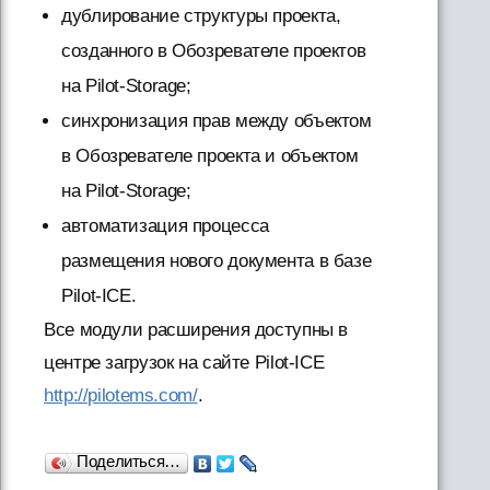
дублирование структуры проекта,
созданного в Обозревателе проектов
на Pilot-Storage;
синхронизация прав между объектом
в Обозревателе проекта и объектом
на Pilot-Storage;
автоматизация процесса
размещения нового документа в базе
Pilot-ICE.
Все модули расширения доступны в
центре загрузок на сайте Pilot-ICE
http://pilotems.com/
.
Поделиться…