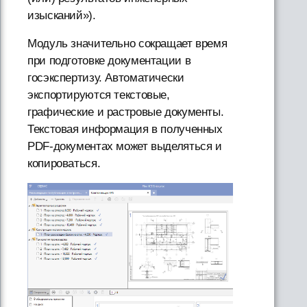
изысканий»).
Модуль значительно сокращает время
при подготовке документации в
госэкспертизу. Автоматически
экспортируются текстовые,
графические и растровые документы.
Текстовая информация в полученных
PDF-документах может выделяться и
копироваться.