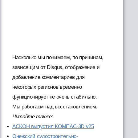
Насколько мы понимаем, по причинам,
зависящим от Disqus, отображение и
добавление комментариев для
некоторых регионов временно
функционирует не очень стабильно.
Мы работаем над восстановлением.
Читайте также:
АСКОН выпустил КОМПАС-3D v25
Онежский судостроительно-