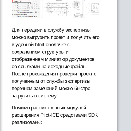
Для передачи в службу экспертизы
можно выгрузить проект и получить его
в удобной html-оболочке с
сохранением структуры и
отображением миниатюр документов
со ссылками на исходные файлы.
После прохождения проверки проект с
полученным от службы экспертизы
перечнем замечаний можно быстро
загрузить в систему.
Помимо рассмотренных модулей
расширения Pilot-ICE средствами SDK
реализованы: