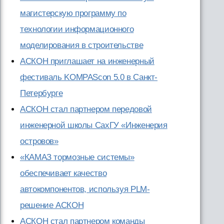
магистерскую программу по
технологии информационного
моделирования в строительстве
АСКОН приглашает на инженерный
фестиваль KOMPAScon 5.0 в Санкт-
Петербурге
АСКОН стал партнером передовой
инженерной школы СахГУ «Инженерия
островов»
«КАМАЗ тормозные системы»
обеспечивает качество
автокомпонентов, используя PLM-
решение АСКОН
АСКОН стал партнером команды