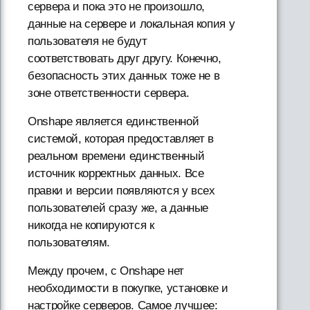
сервера и пока это не произошло,
данные на сервере и локальная копия у
пользователя не будут
соответствовать друг другу. Конечно,
безопасность этих данных тоже не в
зоне ответственности сервера.
Onshape является единственной
системой, которая предоставляет в
реальном времени единственный
источник корректных данных. Все
правки и версии появляются у всех
пользователей сразу же, а данные
никогда не копируются к
пользователям.
Между прочем, с Onshape нет
необходимости в покупке, установке и
настройке серверов. Самое лучшее: