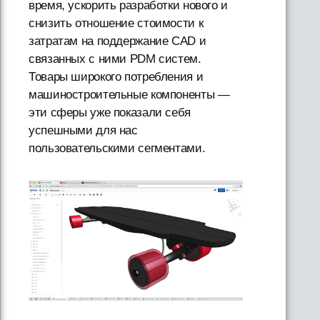
время, ускорить разработки нового и
снизить отношение стоимости к
затратам на поддержание CAD и
связанных с ними PDM систем.
Товары широкого потребления и
машиностроительные компоненты —
эти сферы уже показали себя
успешными для нас
пользовательскими сегментами.