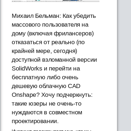
Михаил Бельман: Как убедить
массового пользователя на
дому (включая фрилансеров)
отказаться от реально (по
крайней мере, сегодня)
доступной взломанной версии
SolidWorks и перейти на
бесплатную либо очень
дешевую облачную CAD
Onshape? Хочу подчеркнуть:
такие юзеры не очень-то
нуждаются в совместном
проектировании.