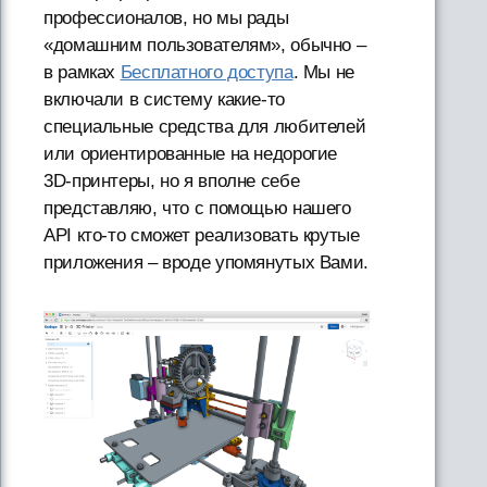
профессионалов, но мы рады
«домашним пользователям», обычно –
в рамках
Бесплатного доступа
. Мы не
включали в систему какие-то
специальные средства для любителей
или ориентированные на недорогие
3D-принтеры, но я вполне себе
представляю, что с помощью нашего
API кто-то сможет реализовать крутые
приложения – вроде упомянутых Вами.