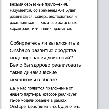
весьма серьёзные приложения.
Разумеется, со временем API будет
развиваться, совершенствоваться и
расширяться — как и все остальные
характеристики наших продуктов.
Собираетесь ли вы вложить в
Onshape развитые средства
моделирования движений?
Было бы здорово реализовать
такие динамические
механизмы в облаке.
Да, у нас появится приложение от
нашего партнёра, которое реализует
такое моделирование в рамках
Onshape. Действительно, будет очень