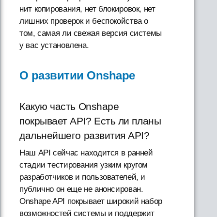
нит копирования, нет блокировок, нет
лишних проверок и беспокойства о
том, самая ли свежая версия системы
у вас установлена.
О развитии Onshape
Какую часть Onshape
покрывает API? Есть ли планы
дальнейшего развития API?
Наш API сейчас находится в ранней
стадии тестирования узким кругом
разработчиков и пользователей, и
публично он еще не анонсирован.
Onshape API покрывает широкий набор
возможностей системы и поддержит