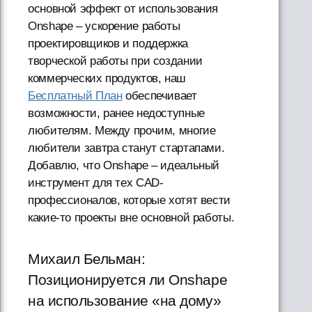
основной эффект от использования
Onshape – ускорение работы
проектировщиков и поддержка
творческой работы при создании
коммерческих продуктов, наш
Бесплатный План
обеспечивает
возможности, ранее недоступные
любителям. Между прочим, многие
любители завтра станут стартапами.
Добавлю, что Onshape – идеальный
инструмент для тех CAD-
профессионалов, которые хотят вести
какие-то проекты вне основной работы.
Михаил Бельман:
Позиционируется ли Onshape
на использование «на дому»