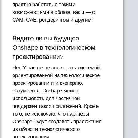
приятно работать с такими
возможностями в облаке, как и — с
CAM, CAE, рендерингом и другим!
Видите ли вы будущее
Onshape в технологическом
проектировании?
Нет. У нас нет планов стать системой,
ориентированной на технологическое
проектировании и инженерию.
Разумеется, Onshape можно
использовать для частичной
поддержки таких приложений. Кроме
того, не исключаю, что партнеры
Onshape будут создавать приложения
из области технологического
проектирования.