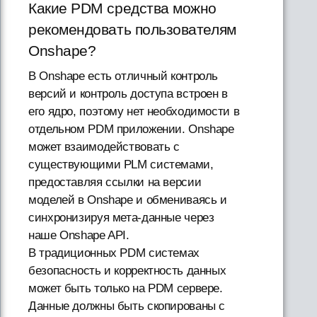
Какие PDM средства можно
рекомендовать пользователям
Onshape?
В Onshape есть отличный контроль
версий и контроль доступа встроен в
его ядро, поэтому нет необходимости в
отдельном PDM приложении. Onshape
может взаимодействовать с
существующими PLM системами,
предоставляя ссылки на версии
моделей в Onshape и обмениваясь и
синхронизируя мета-данные через
наше Onshape API.
В традиционных PDM системах
безопасность и корректность данных
может быть только на PDM сервере.
Данные должны быть скопированы с