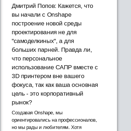
Дмитрий Попов: Кажется, что
вы начали с Onshape
построение новой среды
проектирования не для
"самоделкиных", а для
больших парней. Правда ли,
что персональное
использование САПР вместе с
3D принтером вне вашего
фокуса, так как ваша основная
цель - это корпоративный
рынок?
Создавая Onshape, мы
ориентировались на профессионалов,
но мы рады и любителям. Хотя