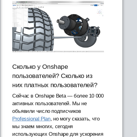
Сколько у Onshape
пользователей? Сколько из
них платных пользователей?
Сейчас в Onshape Beta — более 10 000
активных пользователей. Мы не
объявили число подписчиков
Professional Plan
, но могу сказать, что
мы знаем многих, сегодня
использующих Onshape для ускорения