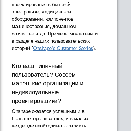
проектирования в бытовой
электронике, медицинском
оборудовании, компонентов
машиностроения, домашнем
хозяйстве и др. Примеры можно найти
в разделе наших пользовательских
историй (
Onshape’s Customer Stories
).
Кто ваш типичный
пользователь? Совсем
маленькие организации и
индивидуальные
проектировщики?
Onshape оказался успешным и в
больших организациях, и в малых —
везде, где необходимо экономить