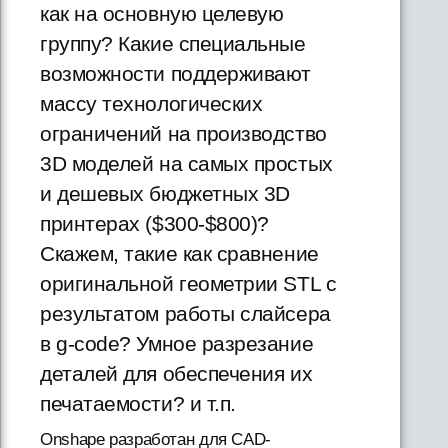
как на основную целевую
группу? Какие специальные
возможности поддерживают
массу технологических
ограничений на производство
3D моделей на самых простых
и дешевых бюджетных 3D
принтерах ($300-$800)?
Скажем, такие как сравнение
оригинальной геометрии STL с
результатом работы слайсера
в g-code? Умное разрезание
деталей для обеспечения их
печатаемости? и т.п.
Onshape разработан для CAD-