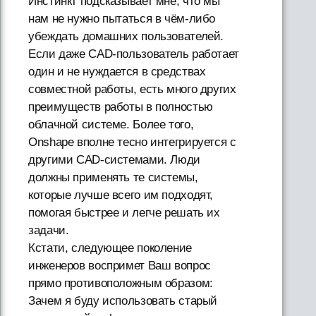
Инстинкт подсказывает мне, что мы
нам не нужно пытаться в чём-либо
убеждать домашних пользователей.
Если даже CAD-пользователь работает
один и не нуждается в средствах
совместной работы, есть много других
преимуществ работы в полностью
облачной системе. Более того,
Onshape вполне тесно интегрируется с
другими CAD-системами. Люди
должны применять те системы,
которые лучше всего им подходят,
помогая быстрее и легче решать их
задачи.
Кстати, следующее поколение
инженеров воспримет Ваш вопрос
прямо противоположным образом:
Зачем я буду использовать старый