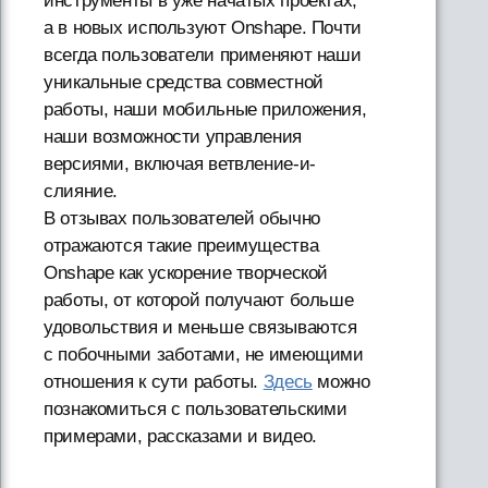
инструменты в уже начатых проектах,
а в новых используют Onshape. Почти
всегда пользователи применяют наши
уникальные средства совместной
работы, наши мобильные приложения,
наши возможности управления
версиями, включая ветвление-и-
слияние.
В отзывах пользователей обычно
отражаются такие преимущества
Onshape как ускорение творческой
работы, от которой получают больше
удовольствия и меньше связываются
с побочными заботами, не имеющими
отношения к сути работы.
Здесь
можно
познакомиться с пользовательскими
примерами, рассказами и видео.