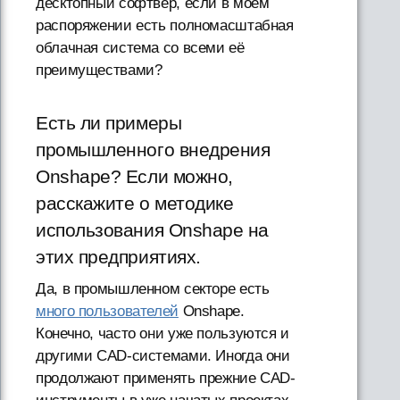
десктопный софтвер, если в моем
распоряжении есть полномасштабная
облачная система со всеми её
преимуществами?
Есть ли примеры
промышленного внедрения
Onshape? Если можно,
расскажите о методике
использования Onshape на
этих предприятиях.
Да, в промышленном секторе есть
много пользователей
Onshape.
Конечно, часто они уже пользуются и
другими CAD-системами. Иногда они
продолжают применять прежние CAD-