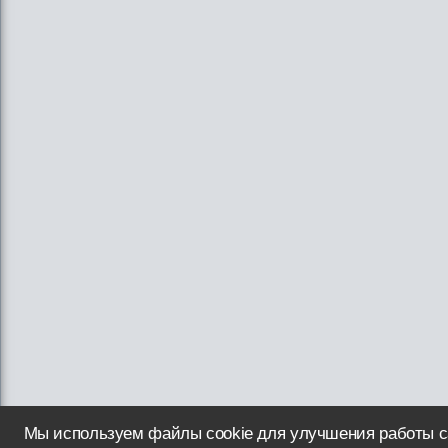
Мы используем файлы cookie для улучшения работы с