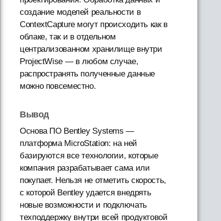
создание моделей реальности в
ContextCapture могут происходить как в
облаке, так и в отдельном
централизованном хранилище внутри
ProjectWise — в любом случае,
распространять полученные данные
можно повсеместно.
Вывод
Основа ПО Bentley Systems —
платформа MicroStation: на ней
базируются все технологии, которые
компания разрабатывает сама или
покупает. Нельзя не отметить скорость,
с которой Bentley удается внедрять
новые возможности и подключать
техподдержку внутри всей продуктовой