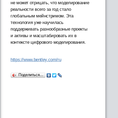
не может отрицать, что моделирование
реальности всего за год стало
глобальным мейнстримом. Эта
технология уже научилась
поддерживать разнообразные проекты
и активы и масштабировать их в
контексте цифрового моделирования.
https://www.bentley.com/ru
Поделиться…