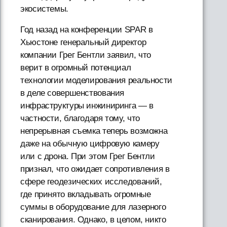
экосистемы.
Год назад на конференции SPAR в
Хьюстоне генеральный директор
компании Грег Бентли заявил, что
верит в огромный потенциал
технологии моделирования реальности
в деле совершенствования
инфраструктуры инжиниринга — в
частности, благодаря тому, что
непрерывная съемка теперь возможна
даже на обычную цифровую камеру
или с дрона. При этом Грег Бентли
признал, что ожидает сопротивления в
сфере геодезических исследований,
где принято вкладывать огромные
суммы в оборудование для лазерного
сканирования. Однако, в целом, никто