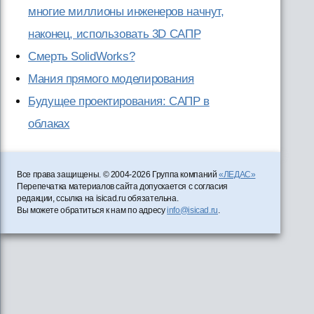
многие миллионы инженеров начнут,
наконец, использовать 3D САПР
Смерть SolidWorks?
Мания прямого моделирования
Будущее проектирования: САПР в
облаках
Все права защищены. © 2004-2026 Группа компаний
«ЛЕДАС»
Перепечатка материалов сайта допускается с согласия
редакции, ссылка на isicad.ru обязательна.
Вы можете обратиться к нам по адресу
info@isicad.ru
.