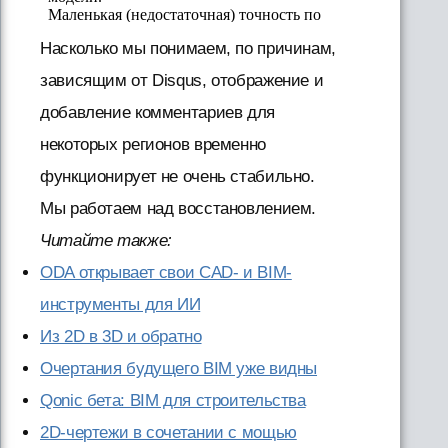
Насколько мы понимаем, по причинам,
зависящим от Disqus, отображение и
добавление комментариев для
некоторых регионов временно
функционирует не очень стабильно.
Мы работаем над восстановлением.
Читайте также:
ODA открывает свои CAD- и BIM-
инструменты для ИИ
Из 2D в 3D и обратно
Очертания будущего BIM уже видны
Qonic бета: BIM для строительства
2D-чертежи в сочетании с мощью