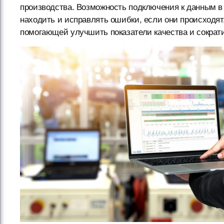
производства. Возможность подключения к данным в
находить и исправлять ошибки, если они происходя
помогающей улучшить показатели качества и сократи