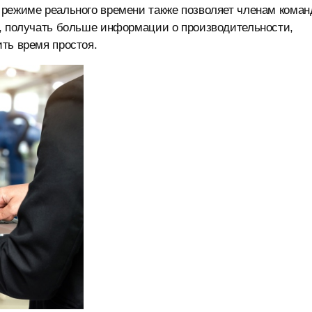
 режиме реального времени также позволяет членам кома
т, получать больше информации о производительности,
ть время простоя.