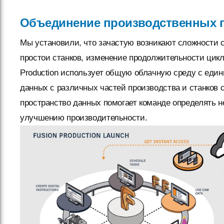
Объединение производственных 
Мы установили, что зачастую возникают сложности 
простои станков, изменение продолжительности цикл
Production использует общую облачную среду с еди
данных с различных частей производства и станков
пространство данных помогает команде определять 
улучшению производительности.