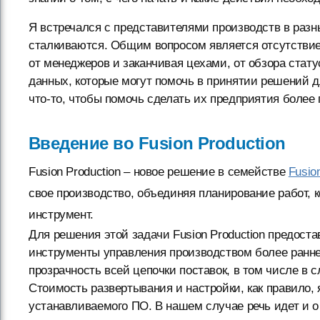
Я встречался с представителями производств в разн
сталкиваются. Общим вопросом является отсутствие 
от менеджеров и заканчивая цехами, от обзора стат
данных, которые могут помочь в принятии решений 
что-то, чтобы помочь сделать их предприятия боле
Введение во Fusion Production
Fusion Production – новое решение в семействе
Fusio
свое производство, объединяя планирование работ, 
инструмент.
Для решения этой задачи Fusion Production предоста
инструменты управления производством более ранне
прозрачность всей цепочки поставок, в том числе в 
Стоимость развертывания и настройки, как правило,
устанавливаемого ПО. В нашем случае речь идет и 