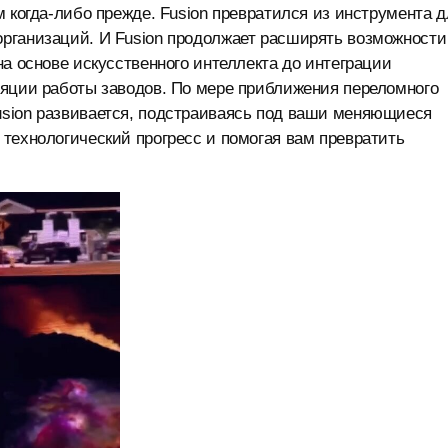
 когда-либо прежде. Fusion превратился из инструмента д
рганизаций. И Fusion продолжает расширять возможности
а основе искусственного интеллекта до интеграции
ляции работы заводов. По мере приближения переломного
sion развивается, подстраиваясь под ваши меняющиеся
технологический прогресс и помогая вам превратить