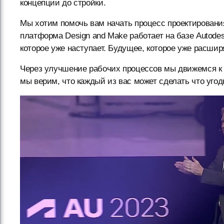
концепции до стройки.
Мы хотим помочь вам начать процесс проектировани
платформа Design and Make работает на базе Autodesk
которое уже наступает. Будущее, которое уже расши
Через улучшение рабочих процессов мы движемся к
мы верим, что каждый из вас может сделать что угод