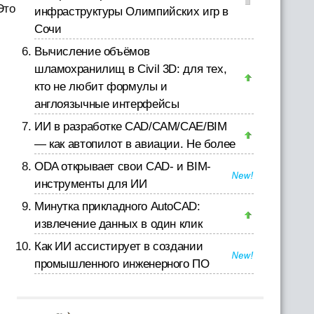
Это
инфраструктуры Олимпийских игр в
Сочи
Вычисление объёмов
шламохранилищ в Civil 3D: для тех,
кто не любит формулы и
англоязычные интерфейсы
ИИ в разработке CAD/CAM/CAE/BIM
— как автопилот в авиации. Не более
ODA открывает свои CAD- и BIM-
инструменты для ИИ
Минутка прикладного AutoCAD:
извлечение данных в один клик
Как ИИ ассистирует в создании
промышленного инженерного ПО