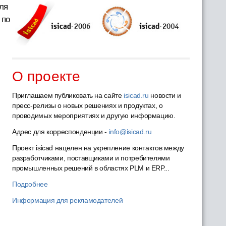
ля
 по
О проекте
Приглашаем публиковать на сайте
isicad.ru
новости и
пресс-релизы о новых решениях и продуктах, о
проводимых мероприятиях и другую информацию.
Адрес для корреспонденции -
info@isicad.ru
Проект isicad нацелен на укрепление контактов между
разработчиками, поставщиками и потребителями
промышленных решений в областях PLM и ERP...
Подробнее
Информация для рекламодателей