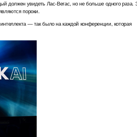
ый должен увидеть Лас-Вегас, но не больше одного раза. 
являются пороки.
интеллекта — так было на каждой конференции, которая