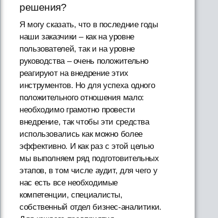
решения?
Я могу сказать, что в последние годы
наши заказчики – как на уровне
пользователей, так и на уровне
руководства – очень положительно
реагируют на внедрение этих
инструментов. Но для успеха одного
положительного отношения мало:
необходимо грамотно провести
внедрение, так чтобы эти средства
использовались как можно более
эффективно. И как раз с этой целью
мы выполняем ряд подготовительных
этапов, в том числе аудит, для чего у
нас есть все необходимые
компетенции, специалисты,
собственный отдел бизнес-аналитики.