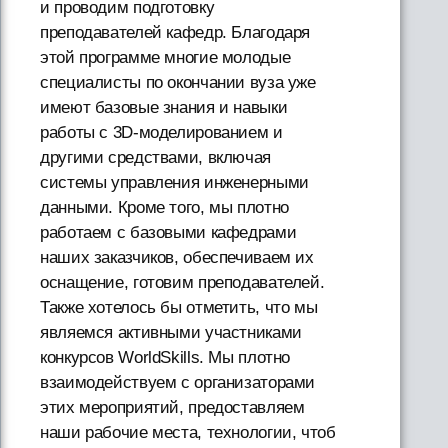
и проводим подготовку
преподавателей кафедр. Благодаря
этой программе многие молодые
специалисты по окончании вуза уже
имеют базовые знания и навыки
работы с 3D-моделированием и
другими средствами, включая
системы управления инженерными
данными. Кроме того, мы плотно
работаем с базовыми кафедрами
наших заказчиков, обеспечиваем их
оснащение, готовим преподавателей.
Также хотелось бы отметить, что мы
являемся активными участниками
конкурсов WorldSkills. Мы плотно
взаимодействуем с организаторами
этих мероприятий, предоставляем
наши рабочие места, технологии, чтоб