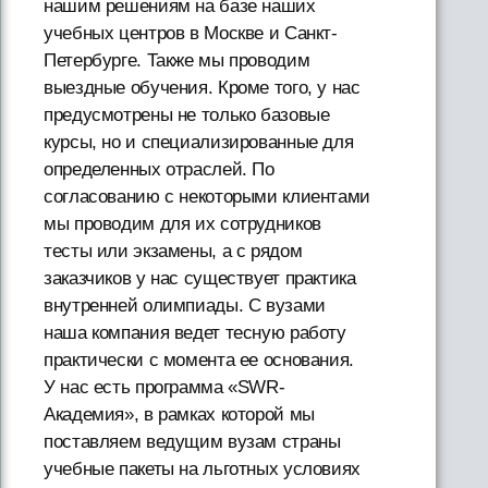
нашим решениям на базе наших
учебных центров в Москве и Санкт-
Петербурге. Также мы проводим
выездные обучения. Кроме того, у нас
предусмотрены не только базовые
курсы, но и специализированные для
определенных отраслей. По
согласованию с некоторыми клиентами
мы проводим для их сотрудников
тесты или экзамены, а с рядом
заказчиков у нас существует практика
внутренней олимпиады. С вузами
наша компания ведет тесную работу
практически с момента ее основания.
У нас есть программа «SWR-
Академия», в рамках которой мы
поставляем ведущим вузам страны
учебные пакеты на льготных условиях