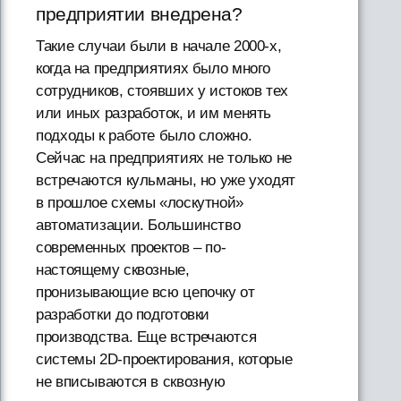
предприятии внедрена?
Такие случаи были в начале 2000-х,
когда на предприятиях было много
сотрудников, стоявших у истоков тех
или иных разработок, и им менять
подходы к работе было сложно.
Сейчас на предприятиях не только не
встречаются кульманы, но уже уходят
в прошлое схемы «лоскутной»
автоматизации. Большинство
современных проектов – по-
настоящему сквозные,
пронизывающие всю цепочку от
разработки до подготовки
производства. Еще встречаются
системы 2D-проектирования, которые
не вписываются в сквозную