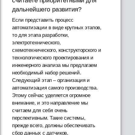
считаете приоритетными для
дальнейшего развития?
Если представить процесс
автоматизации в виде крупных этапов,
то для этапа разработки,
электротехнического,
схемотехнического, конструкторского и
технологического проектирования и
инженерного анализа мы предлагаем
необходимый набор решений.
Следующий этап – организация и
автоматизация самого производства.
Этому сейчас уделяется огромное
внимание, и это направление мы
считаем для себя очень
перспективным. Такие системы,
прежде всего, должны обеспечивать
сбор данных с датчиков,