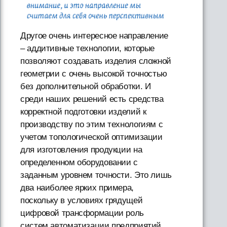
Другое очень интересное направление
– аддитивные технологии, которые
позволяют создавать изделия сложной
геометрии с очень высокой точностью
без дополнительной обработки. И
среди наших решений есть средства
корректной подготовки изделий к
производству по этим технологиям с
учетом топологической оптимизации
для изготовления продукции на
определенном оборудовании с
заданным уровнем точности. Это лишь
два наиболее ярких примера,
поскольку в условиях грядущей
цифровой трансформации роль
систем автоматизации предприятий