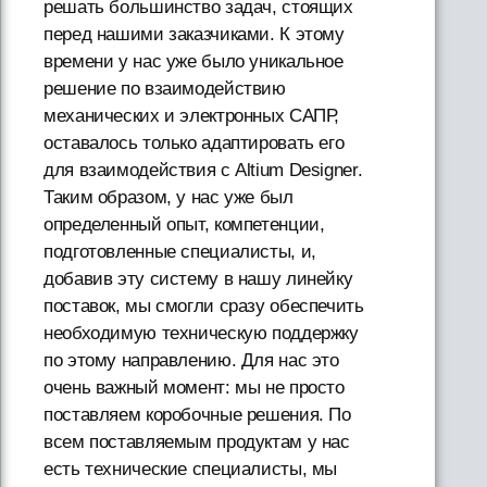
решать большинство задач, стоящих
перед нашими заказчиками. К этому
времени у нас уже было уникальное
решение по взаимодействию
механических и электронных САПР,
оставалось только адаптировать его
для взаимодействия с Altium Designer.
Таким образом, у нас уже был
определенный опыт, компетенции,
подготовленные специалисты, и,
добавив эту систему в нашу линейку
поставок, мы смогли сразу обеспечить
необходимую техническую поддержку
по этому направлению. Для нас это
очень важный момент: мы не просто
поставляем коробочные решения. По
всем поставляемым продуктам у нас
есть технические специалисты, мы