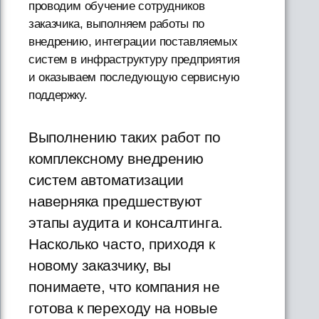
проводим обучение сотрудников
заказчика, выполняем работы по
внедрению, интеграции поставляемых
систем в инфраструктуру предприятия
и оказываем последующую сервисную
поддержку.
Выполнению таких работ по
комплексному внедрению
систем автоматизации
наверняка предшествуют
этапы аудита и консалтинга.
Насколько часто, приходя к
новому заказчику, вы
понимаете, что компания не
готова к переходу на новые