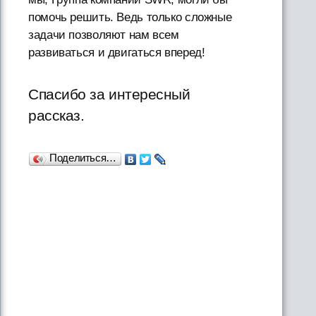
помочь решить. Ведь только сложные
задачи позволяют нам всем
развиваться и двигаться вперед!
Спасибо за интересный
рассказ.
Поделиться…