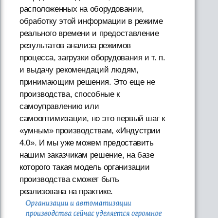
расположенных на оборудовании,
обработку этой информации в режиме
реального времени и предоставление
результатов анализа режимов
процесса, загрузки оборудования и т. п.
и выдачу рекомендаций людям,
принимающим решения. Это еще не
производства, способные к
самоуправлению или
самооптимизации, но это первый шаг к
«умным» производствам, «Индустрии
4.0». И мы уже можем предоставить
нашим заказчикам решение, на базе
которого такая модель организации
производства сможет быть
реализована на практике.