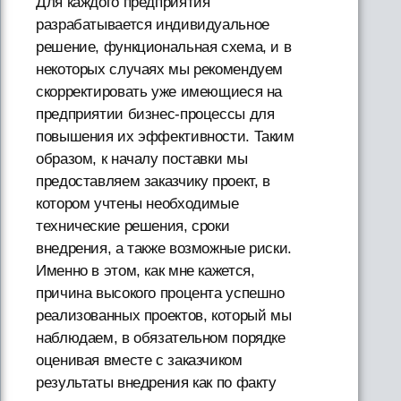
Для каждого предприятия
разрабатывается индивидуальное
решение, функциональная схема, и в
некоторых случаях мы рекомендуем
скорректировать уже имеющиеся на
предприятии бизнес-процессы для
повышения их эффективности. Таким
образом, к началу поставки мы
предоставляем заказчику проект, в
котором учтены необходимые
технические решения, сроки
внедрения, а также возможные риски.
Именно в этом, как мне кажется,
причина высокого процента успешно
реализованных проектов, который мы
наблюдаем, в обязательном порядке
оценивая вместе с заказчиком
результаты внедрения как по факту