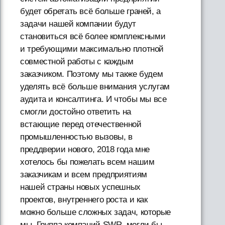
будет обретать всё больше граней, а
задачи нашей компании будут
становиться всё более комплексными
и требующими максимально плотной
совместной работы с каждым
заказчиком. Поэтому мы также будем
уделять всё больше внимания услугам
аудита и консалтинга. И чтобы мы все
смогли достойно ответить на
встающие перед отечественной
промышленностью вызовы, в
преддверии нового, 2018 года мне
хотелось бы пожелать всем нашим
заказчикам и всем предприятиям
нашей страны новых успешных
проектов, внутреннего роста и как
можно больше сложных задач, которые
мы, Группа компаний SWR, могли бы