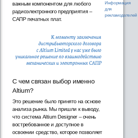
Информация
важным компонентом для любого
для
радиоэлектронного предприятия –
рекламодателей
САПР печатных плат.
С чем связан выбор именно
Altium?
Это решение было принято на основе
анализа рынка. Мы пришли к выводу,
что система Altium Designer – очень
востребованное и доступное в
освоении средство, которое позволяет