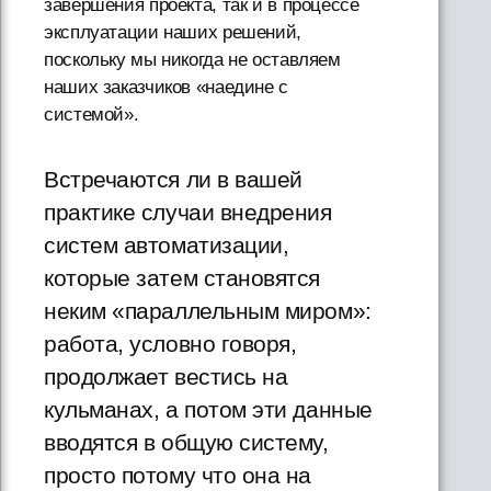
завершения проекта, так и в процессе
эксплуатации наших решений,
поскольку мы никогда не оставляем
наших заказчиков «наедине с
системой».
Встречаются ли в вашей
практике случаи внедрения
систем автоматизации,
которые затем становятся
неким «параллельным миром»:
работа, условно говоря,
продолжает вестись на
кульманах, а потом эти данные
вводятся в общую систему,
просто потому что она на