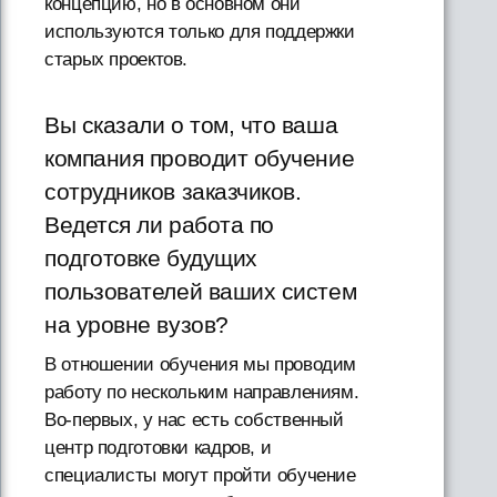
концепцию, но в основном они
используются только для поддержки
старых проектов.
Вы сказали о том, что ваша
компания проводит обучение
сотрудников заказчиков.
Ведется ли работа по
подготовке будущих
пользователей ваших систем
на уровне вузов?
В отношении обучения мы проводим
работу по нескольким направлениям.
Во-первых, у нас есть собственный
центр подготовки кадров, и
специалисты могут пройти обучение