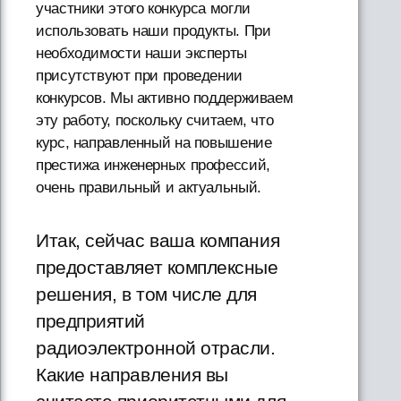
участники этого конкурса могли
использовать наши продукты. При
необходимости наши эксперты
присутствуют при проведении
конкурсов. Мы активно поддерживаем
эту работу, поскольку считаем, что
курс, направленный на повышение
престижа инженерных профессий,
очень правильный и актуальный.
Итак, сейчас ваша компания
предоставляет комплексные
решения, в том числе для
предприятий
радиоэлектронной отрасли.
Какие направления вы