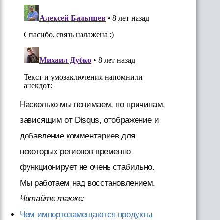
Насколько мы понимаем, по причинам,
зависящим от Disqus, отображение и
добавление комментариев для
некоторых регионов временно
функционирует не очень стабильно.
Мы работаем над восстановлением.
Читайте также:
Чем импортозамещаются продукты