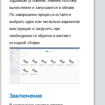
заданным условиям. Именно поэтому
вычисления и запускаются в облаке.
По завершении процесса остается
выбрать один или несколько вариантов
конструкции и загрузить при
необходимости обратно в контекст
исходной сборки.
Заключение