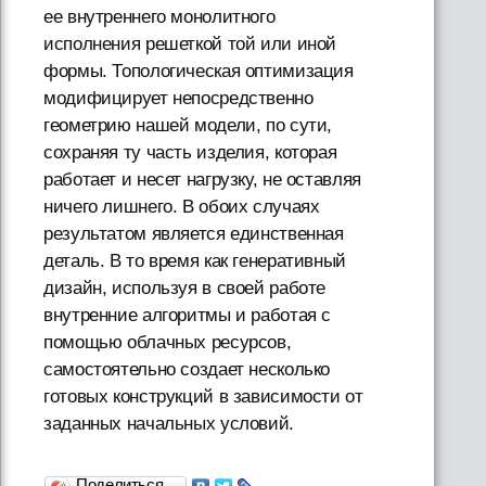
ее внутреннего монолитного
исполнения решеткой той или иной
формы. Топологическая оптимизация
модифицирует непосредственно
геометрию нашей модели, по сути,
сохраняя ту часть изделия, которая
работает и несет нагрузку, не оставляя
ничего лишнего. В обоих случаях
результатом является единственная
деталь. В то время как генеративный
дизайн, используя в своей работе
внутренние алгоритмы и работая с
помощью облачных ресурсов,
самостоятельно создает несколько
готовых конструкций в зависимости от
заданных начальных условий.
Поделиться…