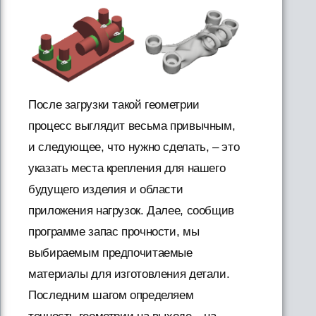
После загрузки такой геометрии
процесс выглядит весьма привычным,
и следующее, что нужно сделать, – это
указать места крепления для нашего
будущего изделия и области
приложения нагрузок. Далее, сообщив
программе запас прочности, мы
выбираемым предпочитаемые
материалы для изготовления детали.
Последним шагом определяем