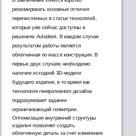
В заключение хочется коротко
резюмировать основные отличия
перечисленных в статье технологий,
которые уже сейчас доступны в
решениях Autodesk. В каждом случае
результатом работы является
облегченная по массе конструкция. В
первых двух случаях необходимо
наличие исходной 3D-модели
будущего изделия, в то время как
технология генеративного дизайна
подразумевает задание
ограничивающей геометрии.
Оптимизация внутренней структуры
изделия позволяет создать
облегченную деталь за счет изменения