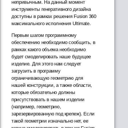
непривычным. На данный момент
инструменты генеративного дизайна
доступны в рамках решения Fusion 360
максимального исполнения Ultimate.
Первым шагом программному
обеспечению необходимо сообщить, в
рамках какого объема необходимо
будет смоделировать наше будущее
изделие. Для этого нам следует
загрузить в программу
ограничивающую геометрию для
нашей конструкции, а также области,
которые обязательно должны
присутствовать в нашем изделии
(например, геометрию,
зарезервированную под крепеж). Если
такой геометрии изначально нет, ее