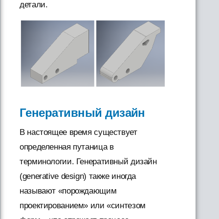
детали.
Генеративный дизайн
В настоящее время существует
определенная путаница в
терминологии. Генеративный дизайн
(generative design) также иногда
называют «порождающим
проектированием» или «синтезом