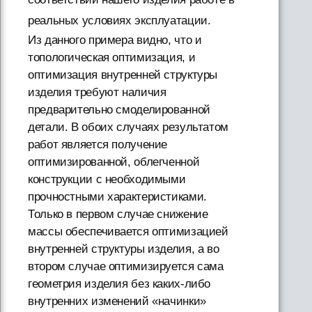
реальных условиях эксплуатации.
Из данного примера видно, что и
топологическая оптимизация, и
оптимизация внутренней структуры
изделия требуют наличия
предварительно смоделированной
детали. В обоих случаях результатом
работ является получение
оптимизированной, облегченной
конструкции с необходимыми
прочностными характеристиками.
Только в первом случае снижение
массы обеспечивается оптимизацией
внутренней структуры изделия, а во
втором случае оптимизируется сама
геометрия изделия без каких-либо
внутренних изменений «начинки»