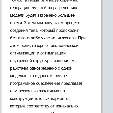
точность геометрии на выходе – на
генерацию лучшей по разрешению
модели будет затрачено большее
время. Затем мы запускаем процесс
создания тела, который происходит
без какого-либо участия инженера. При
этом если, говоря о топологической
оптимизации и оптимизации
внутренней структуры изделия, мы
работаем одновременно с одной
моделью, то в данном случае
программное обеспечение предлагает
нам несколько различных по
конструкции готовых вариантов,
которые соответствуют изначально