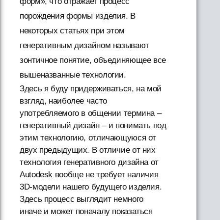
форм», что отражает процесс
порождения формы изделия. В
некоторых статьях при этом
генеративным дизайном называют
зонтичное понятие, объединяющее все
вышеназванные технологии.
Здесь я буду придерживаться, на мой
взгляд, наиболее часто
употребляемого в общении термина –
генеративный дизайн – и понимать под
этим технологию, отличающуюся от
двух предыдущих. В отличие от них
технология генеративного дизайна от
Autodesk вообще не требует наличия
3D-модели нашего будущего изделия.
Здесь процесс выглядит немного
иначе и может поначалу показаться