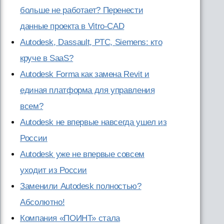
больше не работает? Перенести
данные проекта в Vitro-CAD
Autodesk, Dassault, PTC, Siemens: кто
круче в SaaS?
Autodesk Forma как замена Revit и
единая платформа для управления
всем?
Autodesk не впервые навсегда ушел из
России
Autodesk уже не впервые совсем
уходит из России
Заменили Autodesk полностью?
Абсолютно!
Компания «ПОИНТ» стала