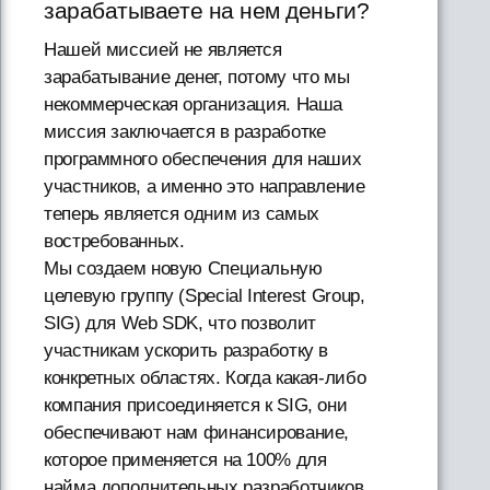
зарабатываете на нем деньги?
Нашей миссией не является
зарабатывание денег, потому что мы
некоммерческая организация. Наша
миссия заключается в разработке
программного обеспечения для наших
участников, а именно это направление
теперь является одним из самых
востребованных.
Мы создаем новую Специальную
целевую группу (Special Interest Group,
SIG) для Web SDK, что позволит
участникам ускорить разработку в
конкретных областях. Когда какая-либо
компания присоединяется к SIG, они
обеспечивают нам финансирование,
которое применяется на 100% для
найма дополнительных разработчиков