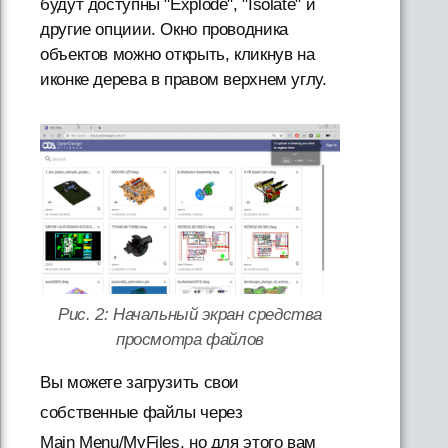
будут доступны "Explode", "Isolate" и
другие опциии. Окно проводника
объектов можно открыть, кликнув на
иконке дерева в правом верхнем углу.
Рис. 2: Начальный экран средства
просмотра файлов
Вы можете загрузить свои
собственные файлы через
Main Menu/MyFiles, но для этого вам