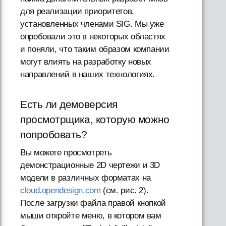
для реализации приоритетов,
установленных членами SIG. Мы уже
опробовали это в некоторых областях
и поняли, что таким образом компании
могут влиять на разработку новых
направлений в наших технологиях.
Есть ли демоверсия
просмотрщика, которую можно
попробовать?
Вы можете просмотреть
демонстрационные 2D чертежи и 3D
модели в различных форматах на
cloud.opendesign.com
(см. рис. 2).
После загрузки файла правой кнопкой
мыши откройте меню, в котором вам