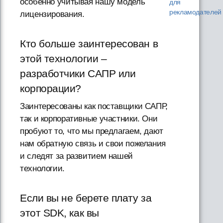
особенно учитывая нашу модель
для
рекламодателей
лицензирования.
Кто больше заинтересован в
этой технологии –
разработчики САПР или
корпорации?
Заинтересованы как поставщики САПР,
так и корпоративные участники. Они
пробуют то, что мы предлагаем, дают
нам обратную связь и свои пожелания
и следят за развитием нашей
технологии.
Если вы не берете плату за
этот SDK, как вы