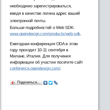
необходимо зарегистрироваться,
введя в качестве логина адрес вашей
электронной почты.
Больше подробностей о Web SDK:
www.opendesign.com/products/web-sdk
.
Ежегодная конференция ODA в этом
году проходит 10-11 сентября в
Милане, Италия. Для получения
информации об участии посетите сайт
conference.opendesign.com/
.
Поделиться…