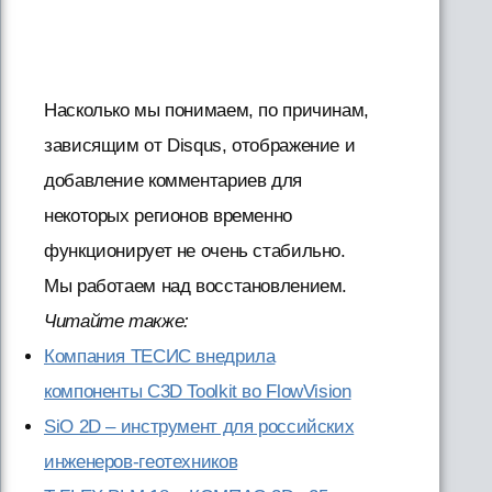
Насколько мы понимаем, по причинам,
зависящим от Disqus, отображение и
добавление комментариев для
некоторых регионов временно
функционирует не очень стабильно.
Мы работаем над восстановлением.
Читайте также:
Компания ТЕСИС внедрила
компоненты C3D Toolkit во FlowVision
SiO 2D – инструмент для российских
инженеров-геотехников