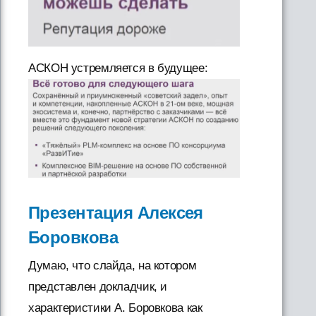
АСКОН устремляется в будущее:
Презентация Алексея
Боровкова
Думаю, что слайда, на котором
представлен докладчик, и
характеристики А. Боровкова как