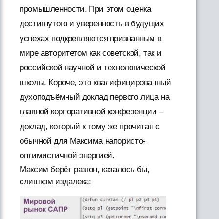
промышленности. При этом оценка
достигнутого и уверенность в будущих
успехах подкрепляются признанным в
мире авторитетом как советской, так и
российской научной и технологической
школы. Короче, это квалифицированный
духоподъёмный доклад первого лица на
главной корпоративной конференции –
доклад, который к тому же прочитан с
обычной для Максима напористо-
оптимистичной энергией.
Максим берёт разгон, казалось бы,
слишком издалека: