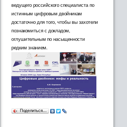
ведущего российского специалиста по
истинным цифровым двойникам
достаточно для того, чтобы вы захотели
познакомиться с докладом,
оглушительным по насыщенности
редким знанием.
Поделиться…