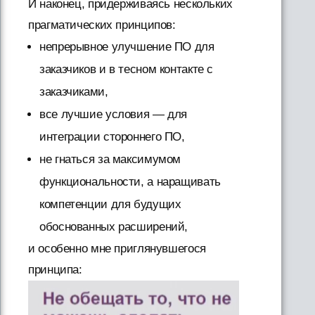
И наконец, придерживаясь нескольких
прагматических принципов:
непрерывное улучшение ПО для
заказчиков и в тесном контакте с
заказчиками,
все лучшие условия — для
интеграции стороннего ПО,
не гнаться за максимумом
функциональности, а наращивать
компетенции для будущих
обоснованных расширений,
и особенно мне приглянувшегося
принципа: