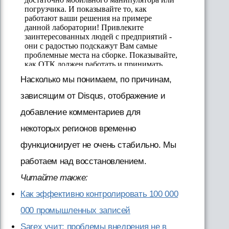
Насколько мы понимаем, по причинам,
зависящим от Disqus, отображение и
добавление комментариев для
некоторых регионов временно
функционирует не очень стабильно. Мы
работаем над восстановлением.
Читайте также:
Как эффективно контролировать 100 000
000 промышленных записей
Sarex учит: проблемы внедрения не в