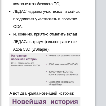
компонентов базового ПО,
ЛЕДАС издавна участвовал и сейчас
продолжает участвовать в проектах
ODA,
И, конечно, приятно отметить вклад
ЛЕДАСа в триумфальное развитие
ядра C3D (BShaper).
А вот два крыла новейшей истории: