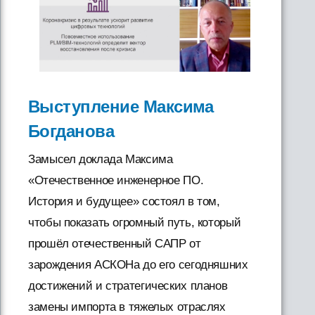
Выступление Максима
Богданова
Замысел доклада Максима
«Отечественное инженерное ПО.
История и будущее» состоял в том,
чтобы показать огромный путь, который
прошёл отечественный САПР от
зарождения АСКОНа до его сегодняшних
достижений и стратегических планов
замены импорта в тяжелых отраслях