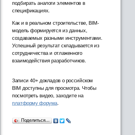
подбирать аналоги элементов в
спецификациях.
Как и в реальном строительстве, BIM-
модель формируется из данных,
создаваемых разными инструментами.
Успешный результат складывается из
сотрудничества и отлаженного
взаимодействия разработчиков.
Записи 40+ докладов о российском
BIM доступны для просмотра. Чтобы
посмотреть видео, заходите на
платформу форума
.
Поделиться…