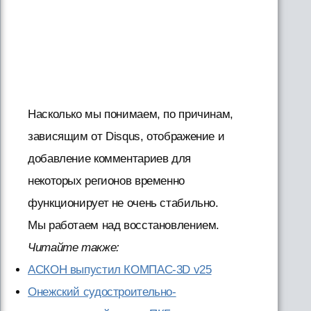
Насколько мы понимаем, по причинам,
зависящим от Disqus, отображение и
добавление комментариев для
некоторых регионов временно
функционирует не очень стабильно.
Мы работаем над восстановлением.
Читайте также:
АСКОН выпустил КОМПАС-3D v25
Онежский судостроительно-