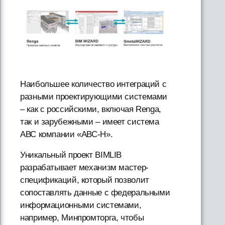
Наибольшее количество интеграций с
разными проектирующими системами
– как c российскими, включая Renga,
так и зарубежными – имеет система
АВС компании «АВС-Н».
Уникальный проект BIMLIB
разрабатывает механизм мастер-
спецификаций, который позволит
сопоставлять данные с федеральными
информационными системами,
например, Минпромторга, чтобы