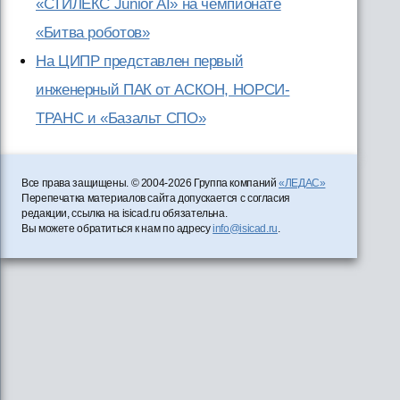
«СТИЛЕКС Junior AI» на чемпионате
«Битва роботов»
На ЦИПР представлен первый
инженерный ПАК от АСКОН, НОРСИ-
ТРАНС и «Базальт СПО»
Все права защищены. © 2004-2026 Группа компаний
«ЛЕДАС»
Перепечатка материалов сайта допускается с согласия
редакции, ссылка на isicad.ru обязательна.
Вы можете обратиться к нам по адресу
info@isicad.ru
.