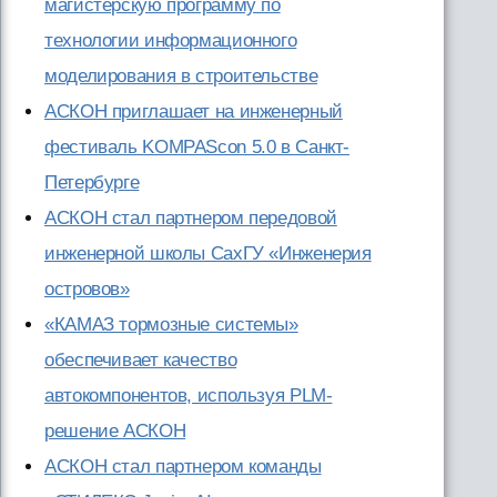
магистерскую программу по
технологии информационного
моделирования в строительстве
АСКОН приглашает на инженерный
фестиваль KOMPAScon 5.0 в Санкт-
Петербурге
АСКОН стал партнером передовой
инженерной школы СахГУ «Инженерия
островов»
«КАМАЗ тормозные системы»
обеспечивает качество
автокомпонентов, используя PLM-
решение АСКОН
АСКОН стал партнером команды