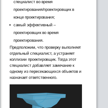
специалист во время
проектирования/проектировщик в
конце проектирования;
самый эффективный –
проектировщик во время
проектирования.
Предположим, что проверку выполняет
отдельный специалист, а устраняет
коллизии проектировщик. Тогда этот
специалист добавляет замечание к
одному из пересекающихся объектов и
назначает ответственного.