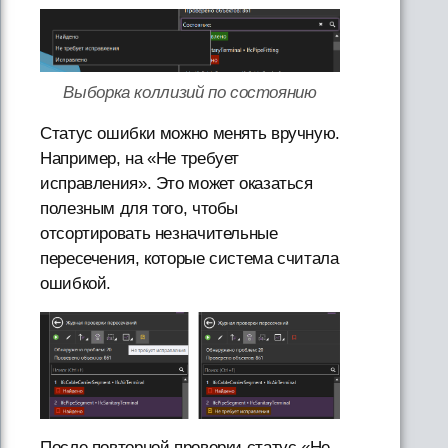
Выборка коллизий по состоянию
Статус ошибки можно менять вручную.
Например, на «Не требует
исправления». Это может оказаться
полезным для того, чтобы
отсортировать незначительные
пересечения, которые система считала
ошибкой.
После повторной проверки статус «Не