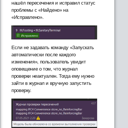
нашёл пересечения и исправил статус
проблемы с «Найдено» на
«Исправлено».
Если не задавать команду «Запускать
автоматически после каждого
изменения», пользователь увидит
оповещение о том, что журнал
проверки неактуален. Тогда ему нужно
зайти в журнал и вручную запустить
проверку.