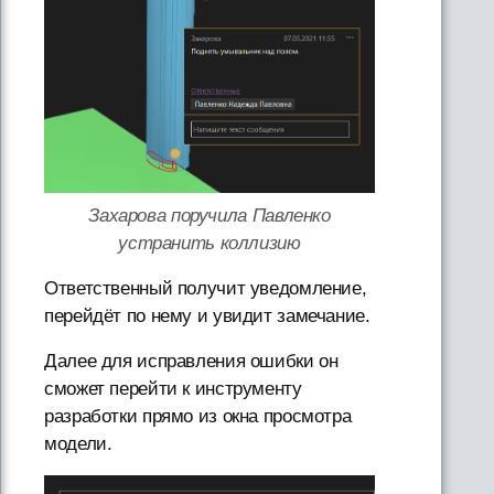
Захарова поручила Павленко
устранить коллизию
Ответственный получит уведомление,
перейдёт по нему и увидит замечание.
Далее для исправления ошибки он
сможет перейти к инструменту
разработки прямо из окна просмотра
модели.