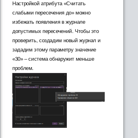
Настройкой атрибута «Считать
слабыми пересечения до» можно
избежать появления в журнале
допустимых пересечений. Чтобы это
проверить, создадим новый журнал и
зададим этому параметру значение
«30» – система обнаружит меньше
проблем.