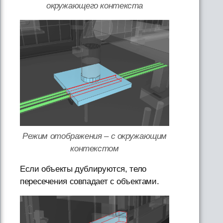
окружающего контекста
Режим отображения – с окружающим
контекстом
Если объекты дублируются, тело
пересечения совпадает с объектами.