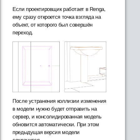
Если проектировщик работает в Renga,
ему сразу откроется точка взгляда на
объект, от которого был совершён
переход.
После устранения коллизии изменения
в модели нужно будет отправить на
сервер, и консолидированная модель
обновится автоматически. При этом
предыдущая версия модели