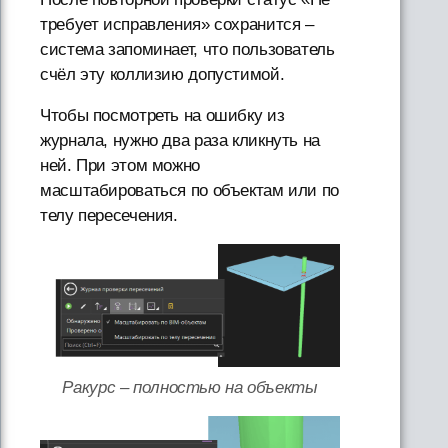
требует исправления» сохранится –
система запоминает, что пользователь
счёл эту коллизию допустимой.
Чтобы посмотреть на ошибку из
журнала, нужно два раза кликнуть на
ней. При этом можно
масштабироваться по объектам или по
телу пересечения.
Ракурс – полностью на объекты