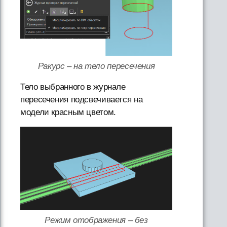
Ракурс – на тело пересечения
Тело выбранного в журнале
пересечения подсвечивается на
модели красным цветом.
Режим отображения – без