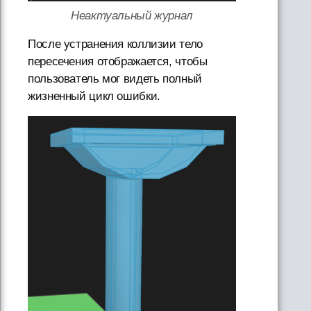
Неактуальный журнал
После устранения коллизии тело
пересечения отображается, чтобы
пользователь мог видеть полный
жизненный цикл ошибки.