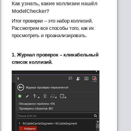
Как узнать, какие коллизии нашёл
ModelChecker?
Итог проверки – это набор коллизий.
Рассмотрим все способы того, как их
просмотреть и проанализировать.
1. Журнал проверок – кликабельный
список коллизий.