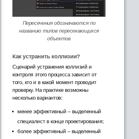
Пересечения обозначаются по
названию типов пересекающихся
объектов
Как устранить коллизии?
Сценарий устранения коллизий и
контроля этого процесса зависит от
того, кто и в какой момент проводит
проверку. На практике возможны
несколько вариантов:
менее эффективный – выделенный
специалист в конце проектирования;
более эффективный – выделенный