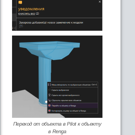
Переход от объекта в Pilot к объекту
в Renga