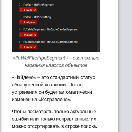
«IfcWall*IfcPipeSegment» – системные
названия классов объектов
«Найдено» – это стандартный статус
обнаруженной коллизии. После
устранения он будет автоматически
изменён на «Исправлено».
Чтобы посмотреть только актуальные
ошибки или только исправленные, их
можно отсортировать в строке поиска.