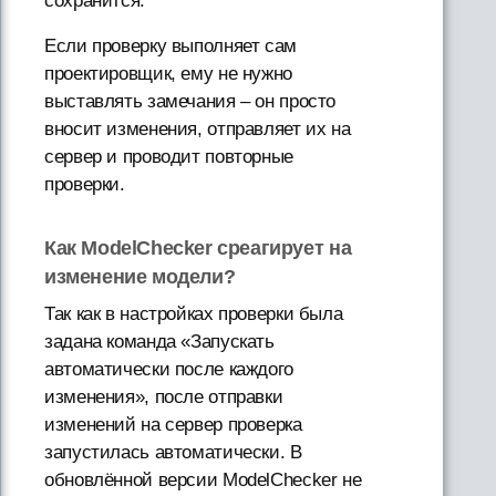
сохранится.
Если проверку выполняет сам
проектировщик, ему не нужно
выставлять замечания – он просто
вносит изменения, отправляет их на
сервер и проводит повторные
проверки.
Как ModelChecker среагирует на
изменение модели?
Так как в настройках проверки была
задана команда «Запускать
автоматически после каждого
изменения», после отправки
изменений на сервер проверка
запустилась автоматически. В
обновлённой версии ModelChecker не