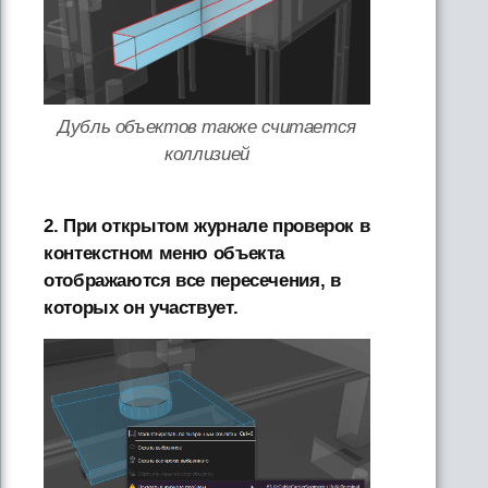
Дубль объектов также считается
коллизией
2. При открытом журнале проверок в
контекстном меню объекта
отображаются все пересечения, в
которых он участвует.