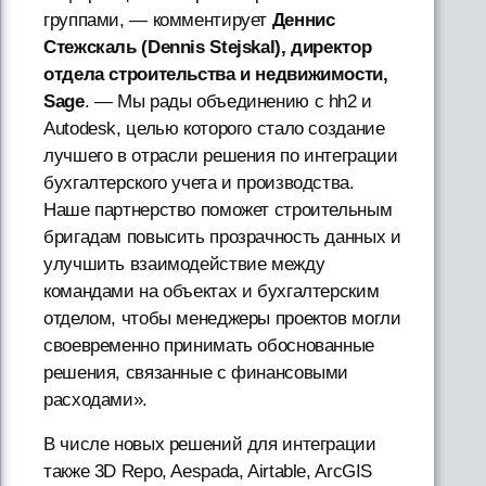
группами, — комментирует
Деннис
Стежскаль (Dennis Stejskal), директор
отдела строительства и недвижимости,
Sage
. — Мы рады объединению с hh2 и
Autodesk, целью которого стало создание
лучшего в отрасли решения по интеграции
бухгалтерского учета и производства.
Наше партнерство поможет строительным
бригадам повысить прозрачность данных и
улучшить взаимодействие между
командами на объектах и бухгалтерским
отделом, чтобы менеджеры проектов могли
своевременно принимать обоснованные
решения, связанные с финансовыми
расходами».
В числе новых решений для интеграции
также 3D Repo, Aespada, Airtable, ArcGIS