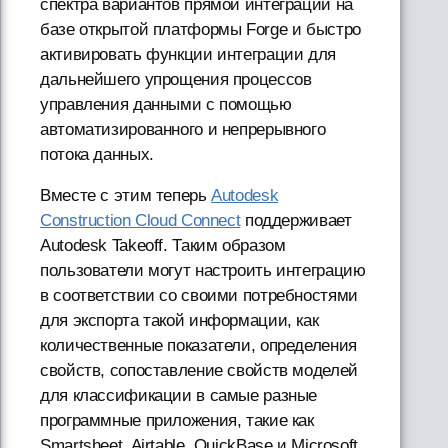
спектра вариантов прямой интеграции на
базе открытой платформы Forge и быстро
активировать функции интеграции для
дальнейшего упрощения процессов
управления данными с помощью
автоматизированного и непрерывного
потока данных.
Вместе с этим теперь
Autodesk
Construction Cloud Connect
поддерживает
Autodesk Takeoff. Таким образом
пользователи могут настроить интеграцию
в соответствии со своими потребностями
для экспорта такой информации, как
количественные показатели, определения
свойств, сопоставление свойств моделей
для классификации в самые разные
программные приложения, такие как
Smartsheet, Airtable, QuickBase и Microsoft