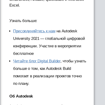
Excel.
Узнать больше:
Присоединяйтесь к нам
на Autodesk
University 2021 — глобальной цифровой
конференции. Участие в мероприятии
бесплатное
Читайте блог Digital Builder
, чтобы узнать
больше о том, как Autodesk Build
помогает в реализации проектов точно
по плану.
Об Autodesk