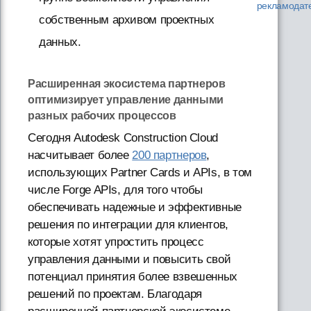
рекламодат
собственным архивом проектных
данных.
Расширенная экосистема партнеров
оптимизирует управление данными
разных рабочих процессов
Сегодня Autodesk Construction Cloud
насчитывает более
200 партнеров
,
использующих Partner Cards и APIs, в том
числе Forge APIs, для того чтобы
обеспечивать надежные и эффективные
решения по интеграции для клиентов,
которые хотят упростить процесс
управления данными и повысить свой
потенциал принятия более взвешенных
решений по проектам. Благодаря