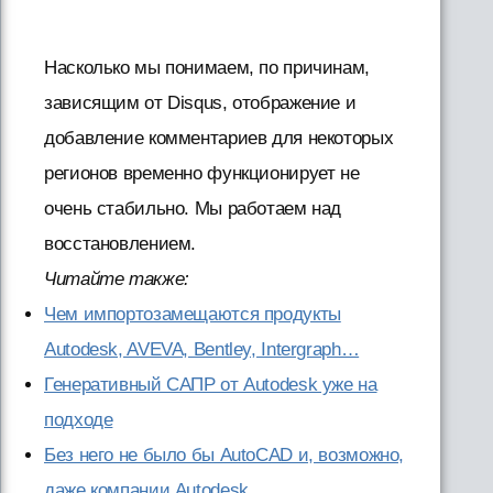
Насколько мы понимаем, по причинам,
зависящим от Disqus, отображение и
добавление комментариев для некоторых
регионов временно функционирует не
очень стабильно. Мы работаем над
восстановлением.
Читайте также:
Чем импортозамещаются продукты
Autodesk, AVEVA, Bentley, Intergraph…
Генеративный САПР от Autodesk уже на
подходе
Без него не было бы AutoCAD и, возможно,
даже компании Autodesk