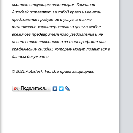
соответствующим владельцам. Компания
Autodesk оставляет за собой право изменять
предложения продуктов и услуг, а также
технические характеристики и цены в любое
время без предварительного уведомления и не
несет ответственности за типографские или
графические ошибки, которые могут появиться в
данном документе.
© 2021 Autodesk, Inc. Все права защищены.
Поделиться…