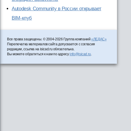
Autodesk Community в России открывает
BIM-клуб
Все права защищены. © 2004-2026 Группа компаний
«ЛЕДАС»
Перепечатка материалов сайта допускается с согласия
редакции, ссылка на isicad.ru обязательна.
Вы можете обратиться к нам по адресу
info@isicad.ru
.