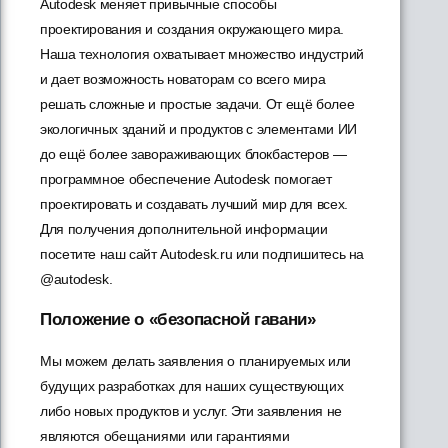
Autodesk меняет привычные способы
проектирования и создания окружающего мира.
Наша технология охватывает множество индустрий
и дает возможность новаторам со всего мира
решать сложные и простые задачи. От ещё более
экологичных зданий и продуктов с элементами ИИ
до ещё более завораживающих блокбастеров —
программное обеспечение Autodesk помогает
проектировать и создавать лучший мир для всех.
Для получения дополнительной информации
посетите наш сайт Autodesk.ru или подпишитесь на
@autodesk.
Положение о «безопасной гавани»
Мы можем делать заявления о планируемых или
будущих разработках для наших существующих
либо новых продуктов и услуг. Эти заявления не
являются обещаниями или гарантиями