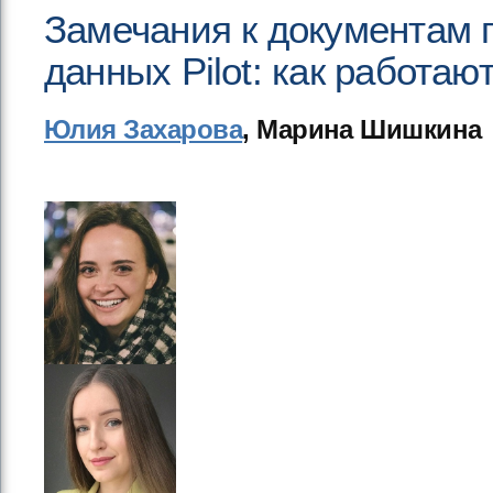
Замечания к документам 
данных Pilot: как работаю
Юлия Захарова
, Марина Шишкина