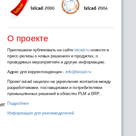
О проекте
Приглашаем публиковать на сайте
isicad.ru
новости и
пресс-релизы о новых решениях и продуктах, о
проводимых мероприятиях и другую информацию.
Адрес для корреспонденции -
info@isicad.ru
Проект isicad нацелен на укрепление контактов между
разработчиками, поставщиками и потребителями
промышленных решений в областях PLM и ERP...
Подробнее
ает
Информация для рекламодателей