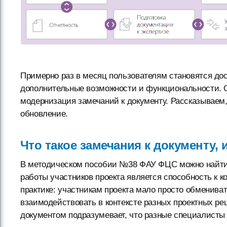
Примерно раз в месяц пользователям становятся дос
дополнительные возможности и функциональности. 
модернизация замечаний к документу. Рассказываем,
обновление.
Что такое замечания к документу, 
В методическом пособии №38 ФАУ ФЦС можно найти 
работы участников проекта является способность к
практике: участникам проекта мало просто обменива
взаимодействовать в контексте разных проектных ре
документом подразумевает, что разные специалисты 