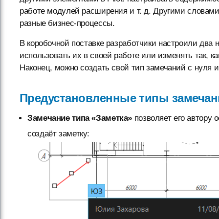
работе модулей расширения и т. д. Другими словам
разные бизнес-процессы.
В коробочной поставке разработчики настроили два 
использовать их в своей работе или изменять так, ка
Наконец, можно создать свой тип замечаний с нуля 
Предустановленные типы замечан
Замечание типа «Заметка»
позволяет его автору о
создаёт заметку: