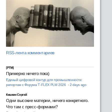
RSS-лента комментариев
[PTM]
Примерно ничего пока)
Единый цифровой контур для промышленности:
репортаж с Форума T‑FLEX PLM 2026
·
2 days ago
Кишкин Сергей
Одни высокие материи, ничего конкретного.
Что там с пресс-формами?