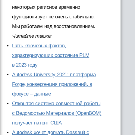
некоторых регионов временно
функционирует не очень стабильно.
Мы работаем над восстановлением.
Читайте также:
Пять ключевых фактов,
характеризующих состояние PLM
в 2023 году
Autodesk University 2021: платформа
Forge, конвергенция приложений, в
фокусе – данные
Открытая система совместной работы
с Ведомостью Материалов (OpenBOM)
получает патент США
Autodesk хочет догнать Dassault с