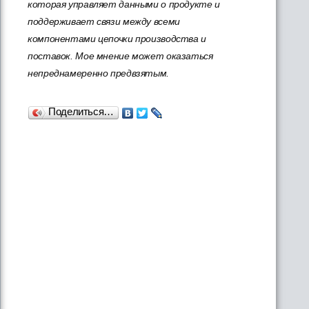
которая управляет данными о продукте и
поддерживает связи между всеми
компонентами цепочки производства и
поставок. Мое мнение может оказаться
непреднамеренно предвзятым.
Поделиться…