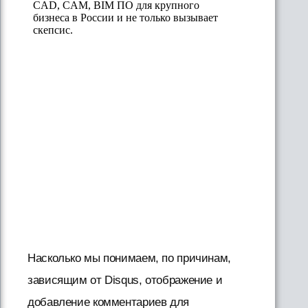
Насколько мы понимаем, по причинам,
зависящим от Disqus, отображение и
добавление комментариев для