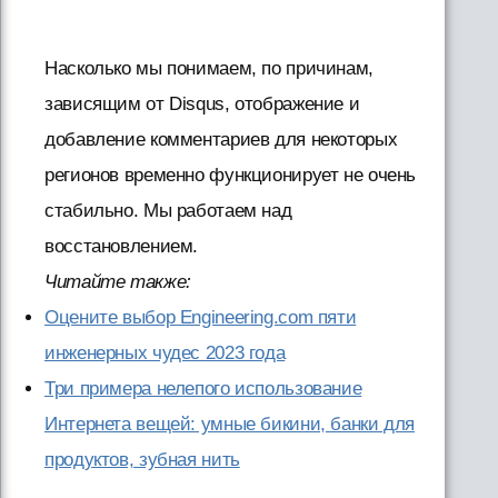
Насколько мы понимаем, по причинам,
зависящим от Disqus, отображение и
добавление комментариев для некоторых
регионов временно функционирует не очень
стабильно. Мы работаем над
восстановлением.
Читайте также:
Оцените выбор Engineering.com пяти
инженерных чудес 2023 года
Три примера нелепого использование
Интернета вещей: умные бикини, банки для
продуктов, зубная нить