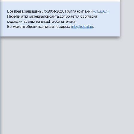
Все права защищены. © 2004-2026 Группа компаний
«ЛЕДАС»
Перепечатка материалов сайта допускается с согласия
редакции, ссылка на isicad.ru обязательна.
Вы можете обратиться к нам по адресу
info@isicad.ru
.