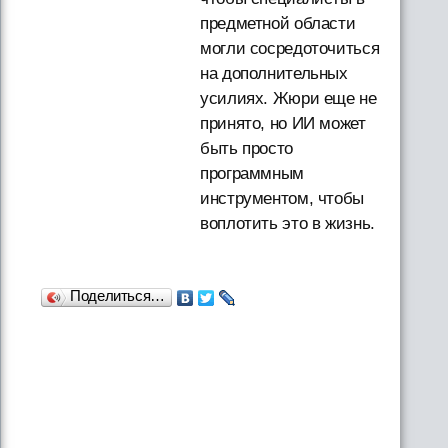
предметной области
могли сосредоточиться
на дополнительных
усилиях. Жюри еще не
принято, но ИИ может
быть просто
программным
инструментом, чтобы
воплотить это в жизнь.
Поделиться…